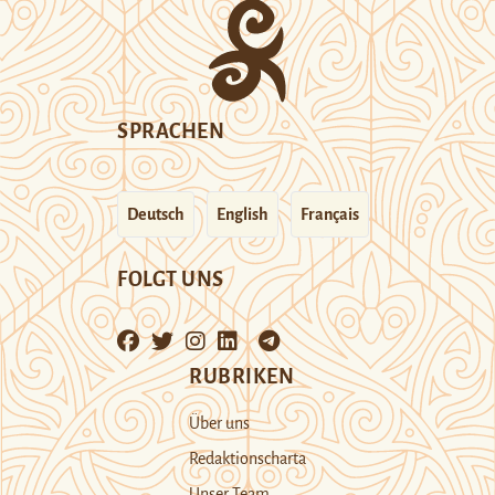
SPRACHEN
Deutsch
English
Français
FOLGT UNS
RUBRIKEN
Über uns
Redaktionscharta
Unser Team