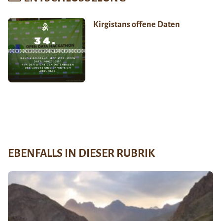
Kirgistans offene Daten
EBENFALLS IN DIESER RUBRIK