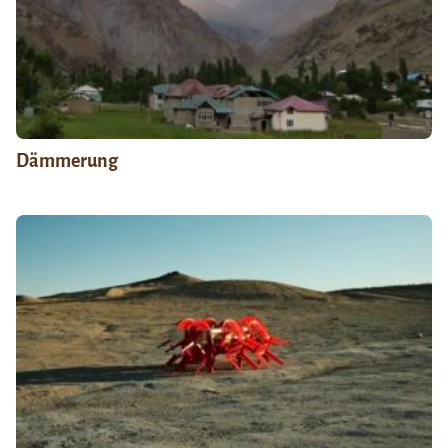
Dämmerung