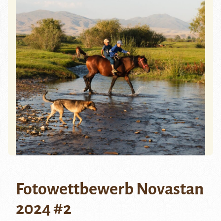
Fotowettbewerb Novastan
2024 #2