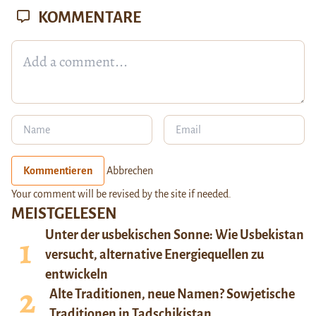
KOMMENTARE
Kommentieren
Abbrechen
Your comment will be revised by the site if needed.
MEISTGELESEN
Unter der usbekischen Sonne: Wie Usbekistan
versucht, alternative Energiequellen zu
entwickeln
Alte Traditionen, neue Namen? Sowjetische
Traditionen in Tadschikistan