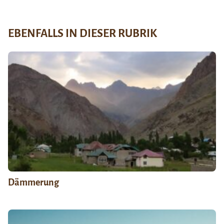
EBENFALLS IN DIESER RUBRIK
Dämmerung