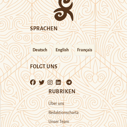
SPRACHEN
Deutsch
English
Français
FOLGT UNS
RUBRIKEN
Über uns
Redaktionscharta
Unser Team