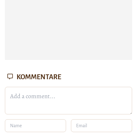
KOMMENTARE