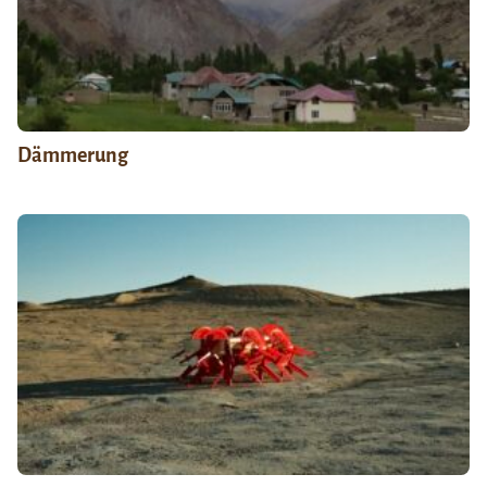
Dämmerung