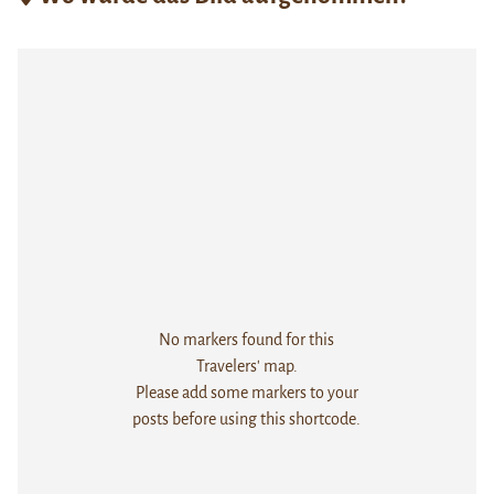
No markers found for this
Travelers' map.
Please add some markers to your
posts before using this shortcode.