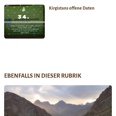
Kirgistans offene Daten
EBENFALLS IN DIESER RUBRIK