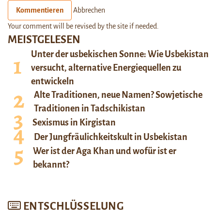
Kommentieren
Abbrechen
Your comment will be revised by the site if needed.
MEISTGELESEN
Unter der usbekischen Sonne: Wie Usbekistan
versucht, alternative Energiequellen zu
entwickeln
Alte Traditionen, neue Namen? Sowjetische
Traditionen in Tadschikistan
Sexismus in Kirgistan
Der Jungfräulichkeitskult in Usbekistan
Wer ist der Aga Khan und wofür ist er
bekannt?
ENTSCHLÜSSELUNG