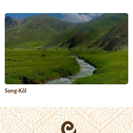
Song-Köl