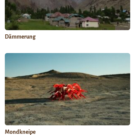
Dämmerung
Mondkneipe