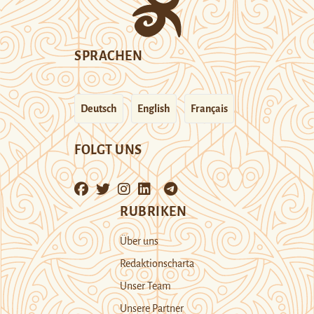
SPRACHEN
Deutsch
English
Français
FOLGT UNS
RUBRIKEN
Über uns
Redaktionscharta
Unser Team
Unsere Partner