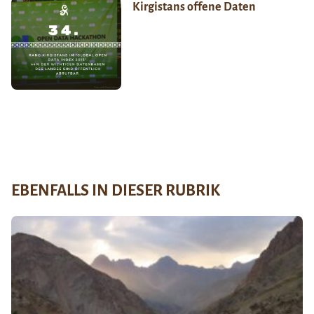
Kirgistans offene Daten
EBENFALLS IN DIESER RUBRIK