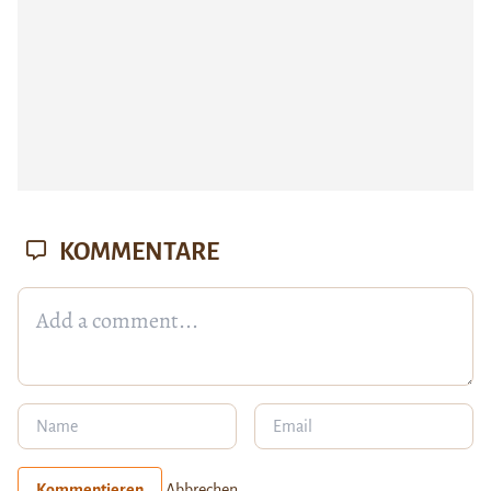
KOMMENTARE
Kommentieren
Abbrechen