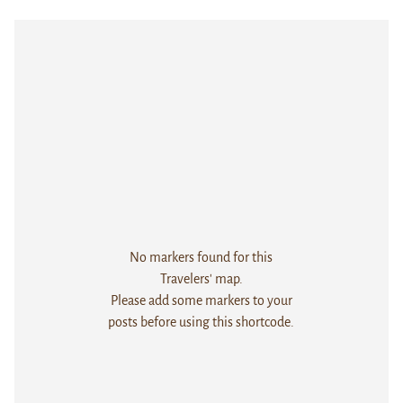
No markers found for this
Travelers' map.
Please add some markers to your
posts before using this shortcode.