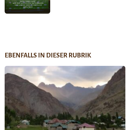
EBENFALLS IN DIESER RUBRIK