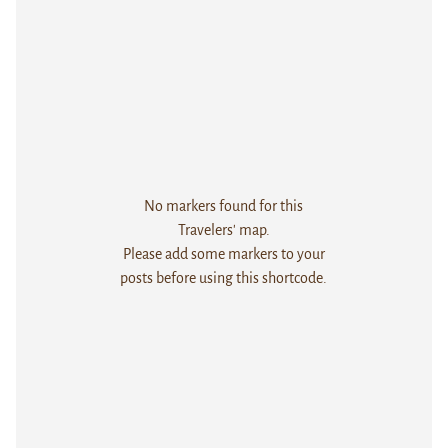
No markers found for this
Travelers' map.
Please add some markers to your
posts before using this shortcode.