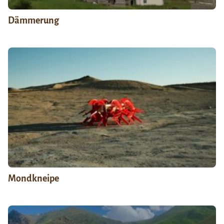
Dämmerung
Mondkneipe