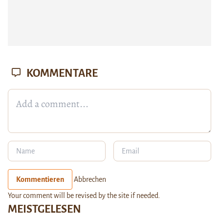
KOMMENTARE
Kommentieren
Abbrechen
Your comment will be revised by the site if needed.
MEISTGELESEN