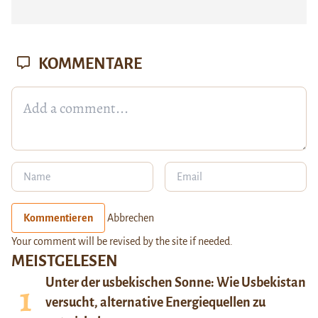
KOMMENTARE
Kommentieren
Abbrechen
Your comment will be revised by the site if needed.
MEISTGELESEN
Unter der usbekischen Sonne: Wie Usbekistan
versucht, alternative Energiequellen zu