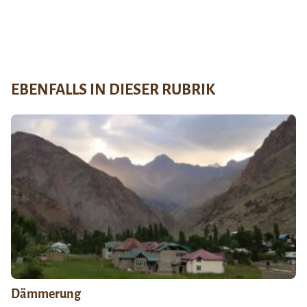
EBENFALLS IN DIESER RUBRIK
Dämmerung