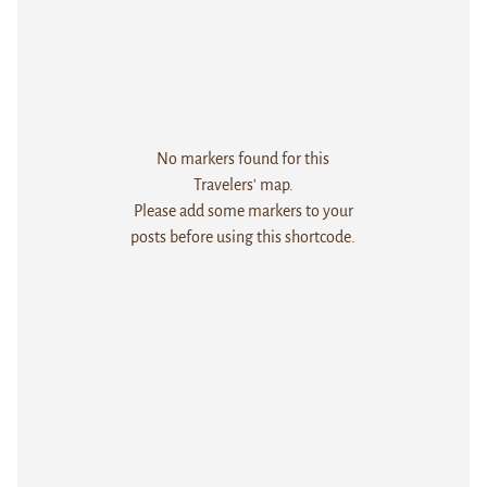
No markers found for this
Travelers' map.
Please add some markers to your
posts before using this shortcode.