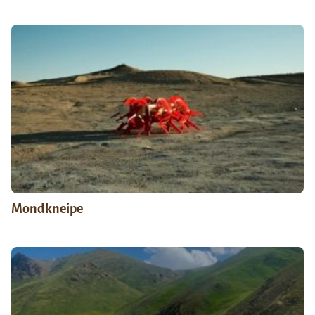
Mondkneipe