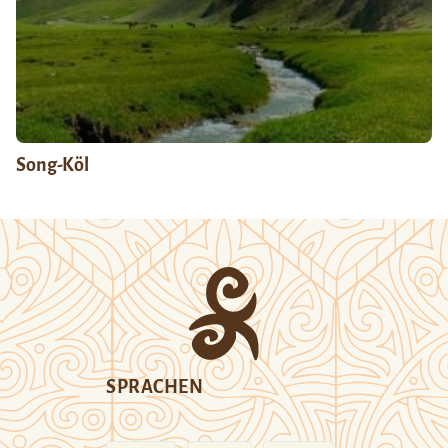
Song-Köl
SPRACHEN