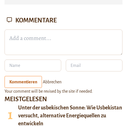
KOMMENTARE
Kommentieren
Abbrechen
Your comment will be revised by the site if needed.
MEISTGELESEN
Unter der usbekischen Sonne: Wie Usbekistan
versucht, alternative Energiequellen zu
entwickeln