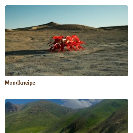
Mondkneipe