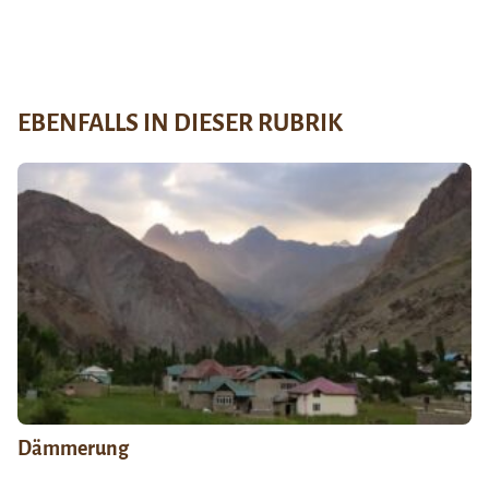
EBENFALLS IN DIESER RUBRIK
Dämmerung