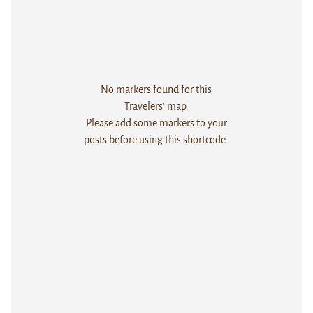
No markers found for this
Travelers' map.
Please add some markers to your
posts before using this shortcode.