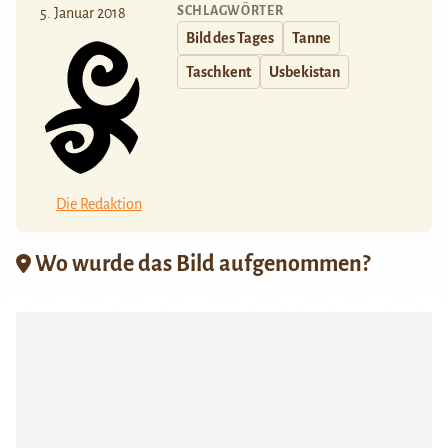
SCHLAGWÖRTER
5. Januar 2018
Bild des Tages
Tanne
Taschkent
Usbekistan
Die Redaktion
Wo wurde das Bild aufgenommen?