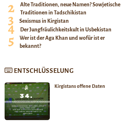
Alte Traditionen, neue Namen? Sowjetische
Traditionen in Tadschikistan
Sexismus in Kirgistan
Der Jungfräulichkeitskult in Usbekistan
Wer ist der Aga Khan und wofür ist er
bekannt?
ENTSCHLÜSSELUNG
Kirgistans offene Daten