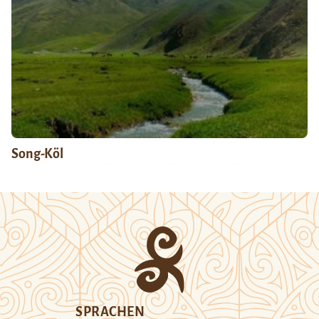
Song-Köl
SPRACHEN