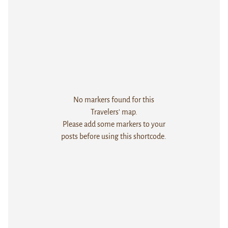
No markers found for this
Travelers' map.
Please add some markers to your
posts before using this shortcode.