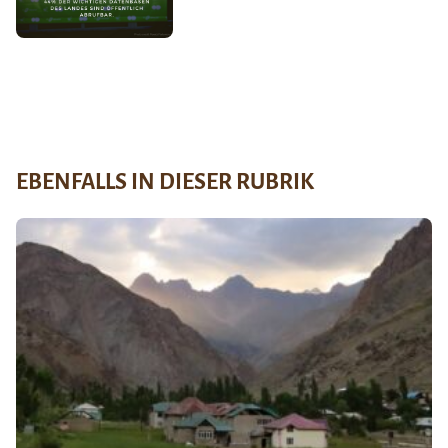
EBENFALLS IN DIESER RUBRIK