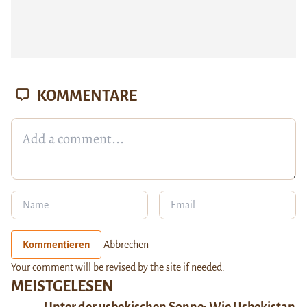
KOMMENTARE
Kommentieren
Abbrechen
Your comment will be revised by the site if needed.
MEISTGELESEN