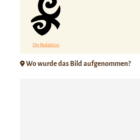
Die Redaktion
Wo wurde das Bild aufgenommen?