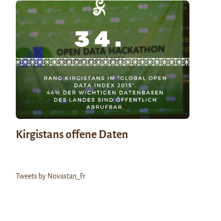
Kirgistans offene Daten
Tweets by Novastan_Fr