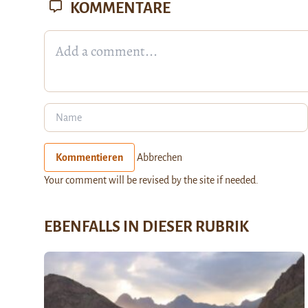
KOMMENTARE
Kommentieren
Abbrechen
Your comment will be revised by the site if needed.
EBENFALLS IN DIESER RUBRIK