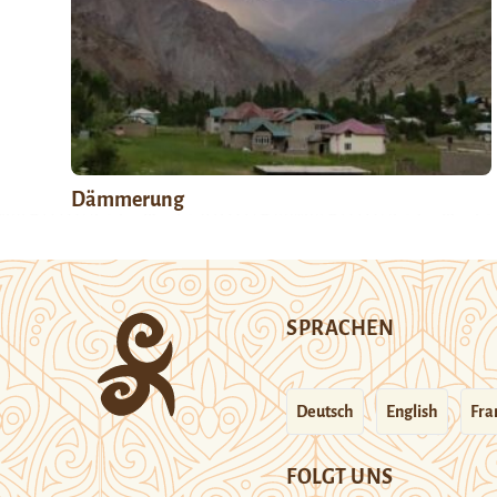
Dämmerung
SPRACHEN
Deutsch
English
Fra
FOLGT UNS