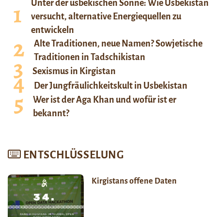
Unter der usbekischen Sonne: Wie Usbekistan
versucht, alternative Energiequellen zu
entwickeln
Alte Traditionen, neue Namen? Sowjetische
Traditionen in Tadschikistan
Sexismus in Kirgistan
Der Jungfräulichkeitskult in Usbekistan
Wer ist der Aga Khan und wofür ist er
bekannt?
ENTSCHLÜSSELUNG
Kirgistans offene Daten