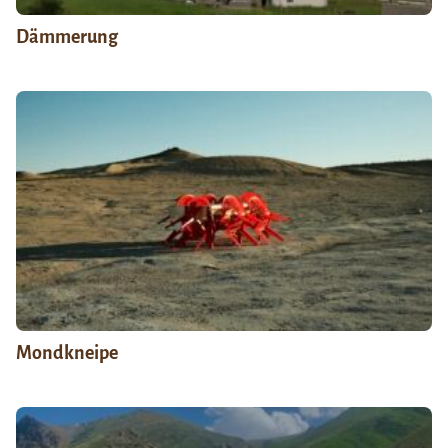
Dämmerung
Mondkneipe