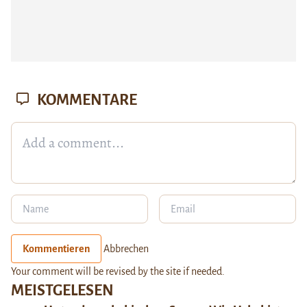
KOMMENTARE
Kommentieren
Abbrechen
Your comment will be revised by the site if needed.
MEISTGELESEN