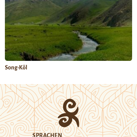
Song-Köl
SPRACHEN