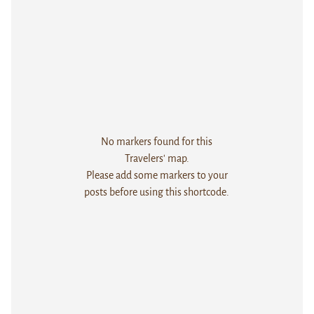
No markers found for this
Travelers' map.
Please add some markers to your
posts before using this shortcode.