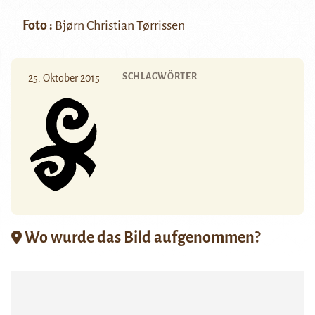
Foto :
Bjørn Christian Tørrissen
SCHLAGWÖRTER
25. Oktober 2015
Wo wurde das Bild aufgenommen?