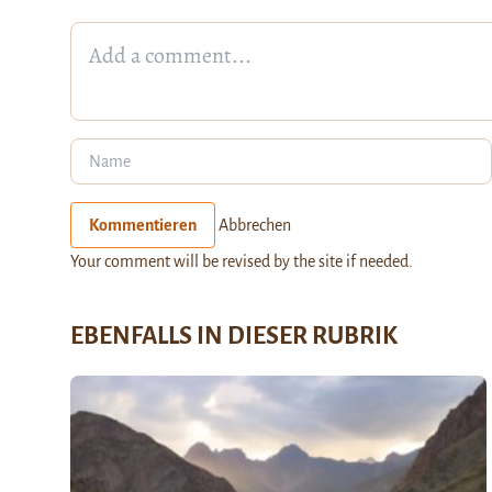
Kommentieren
Abbrechen
Your comment will be revised by the site if needed.
EBENFALLS IN DIESER RUBRIK