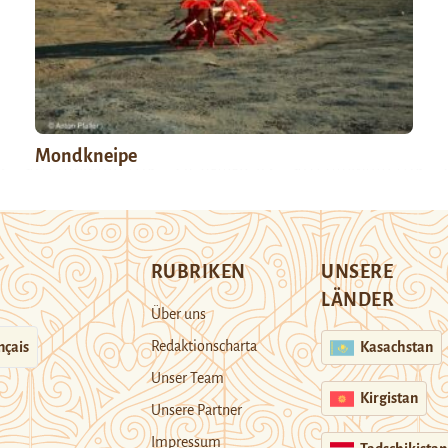
Mondkneipe
RUBRIKEN
UNSERE
LÄNDER
Über uns
Redaktionscharta
nçais
Kasachstan
Unser Team
Kirgistan
Unsere Partner
Impressum