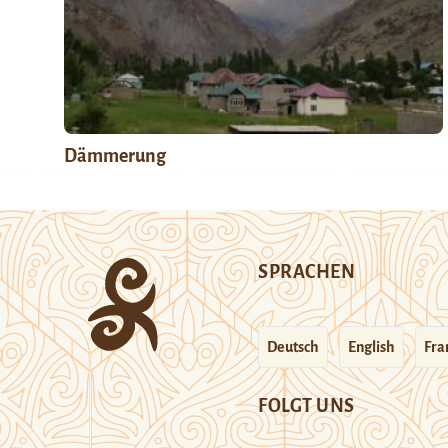
Dämmerung
SPRACHEN
Deutsch
English
Fra
FOLGT UNS