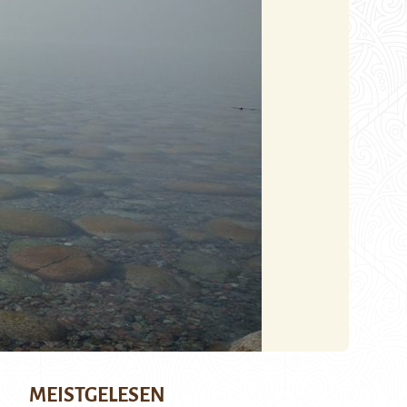
MEISTGELESEN