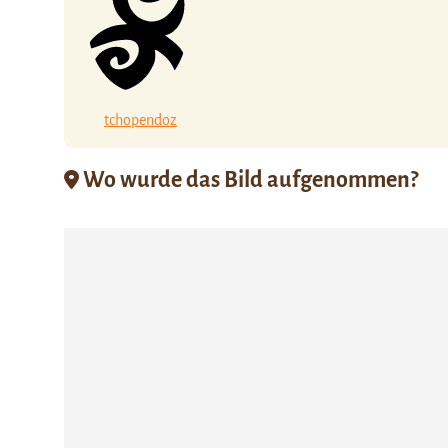
tchopendoz
Wo wurde das Bild aufgenommen?