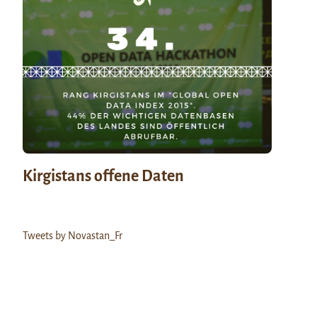
Kirgistans offene Daten
Tweets by Novastan_Fr