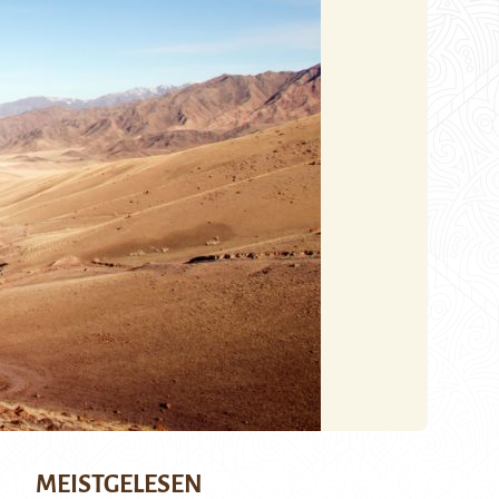
MEISTGELESEN