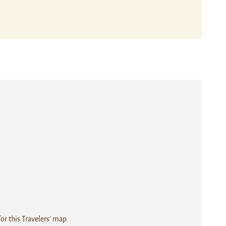
r this Travelers' map.