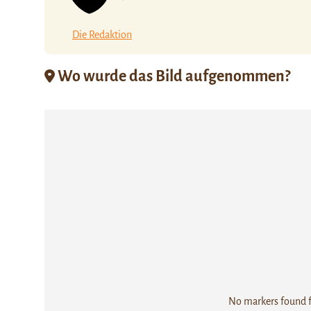
Die Redaktion
Wo wurde das Bild aufgenommen?
No markers found fo