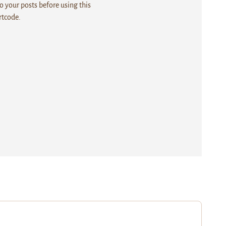
 your posts before using this
rtcode.