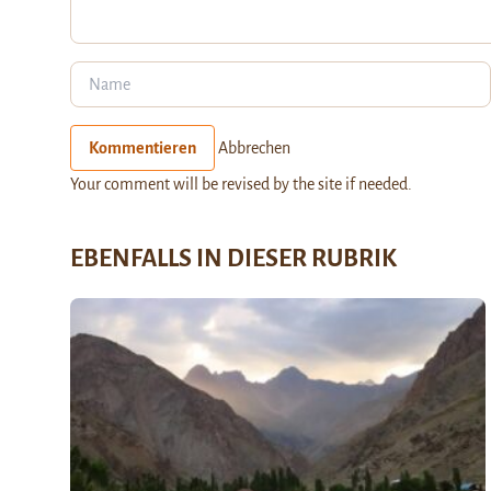
Kommentieren
Abbrechen
Your comment will be revised by the site if needed.
EBENFALLS IN DIESER RUBRIK