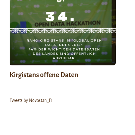
Kirgistans offene Daten
Tweets by Novastan_Fr