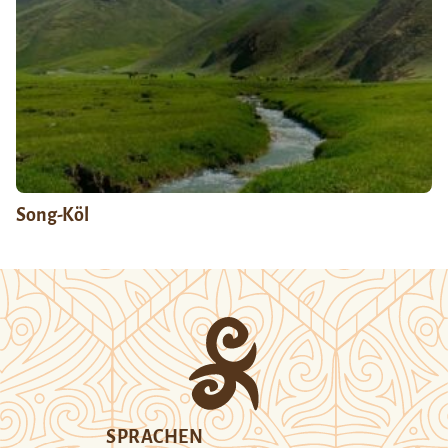
Song-Köl
SPRACHEN