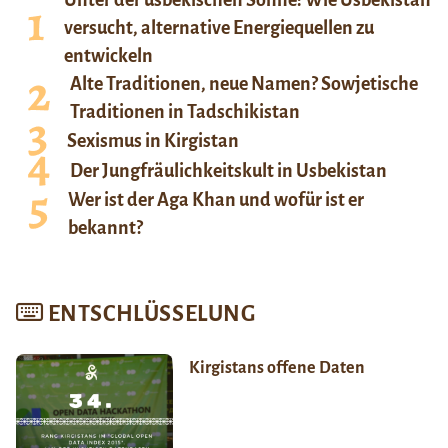
versucht, alternative Energiequellen zu
entwickeln
Alte Traditionen, neue Namen? Sowjetische
Traditionen in Tadschikistan
Sexismus in Kirgistan
Der Jungfräulichkeitskult in Usbekistan
Wer ist der Aga Khan und wofür ist er
bekannt?
ENTSCHLÜSSELUNG
Kirgistans offene Daten