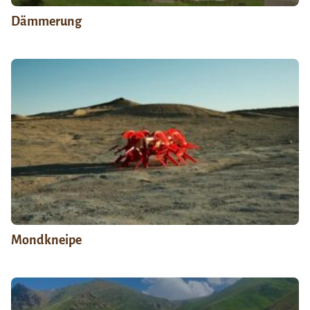
Dämmerung
Mondkneipe