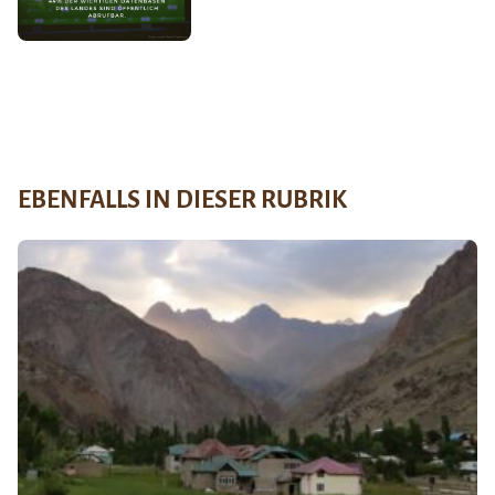
EBENFALLS IN DIESER RUBRIK