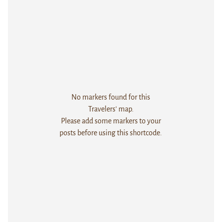
No markers found for this
Travelers' map.
Please add some markers to your
posts before using this shortcode.