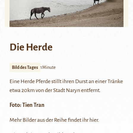
Die Herde
Bild des Tages
1Minute
Eine Herde Pferde stillt ihren Durst an einer Tränke
etwa 20km von der Stadt Naryn entfernt.
Foto:
Tien Tran
Mehr Bilder aus der Reihe findet ihr
hier
.