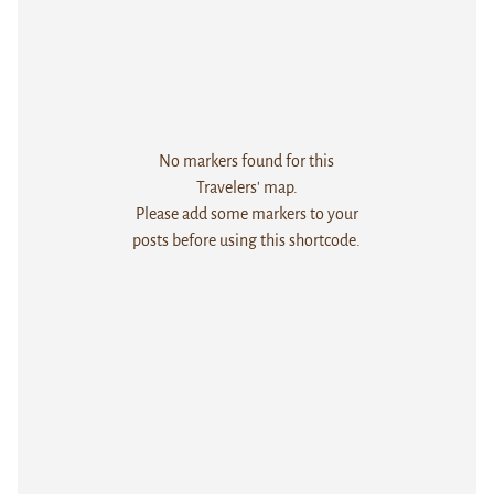
No markers found for this
Travelers' map.
Please add some markers to your
posts before using this shortcode.