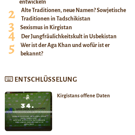
entwickeln
Alte Traditionen, neue Namen? Sowjetische
Traditionen in Tadschikistan
Sexismus in Kirgistan
Der Jungfräulichkeitskult in Usbekistan
Wer ist der Aga Khan und wofür ist er
bekannt?
ENTSCHLÜSSELUNG
Kirgistans offene Daten