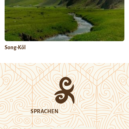
Song-Köl
SPRACHEN