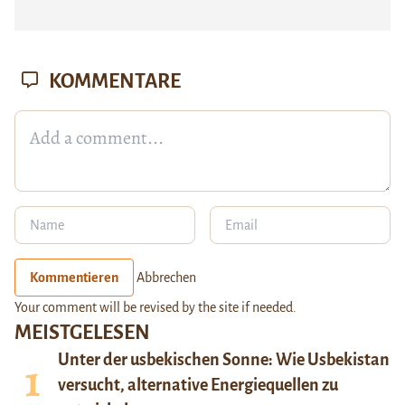
KOMMENTARE
Kommentieren
Abbrechen
Your comment will be revised by the site if needed.
MEISTGELESEN
Unter der usbekischen Sonne: Wie Usbekistan
versucht, alternative Energiequellen zu