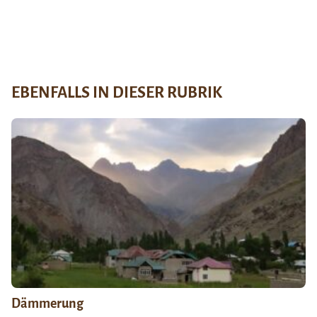
EBENFALLS IN DIESER RUBRIK
Dämmerung