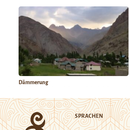
Dämmerung
SPRACHEN