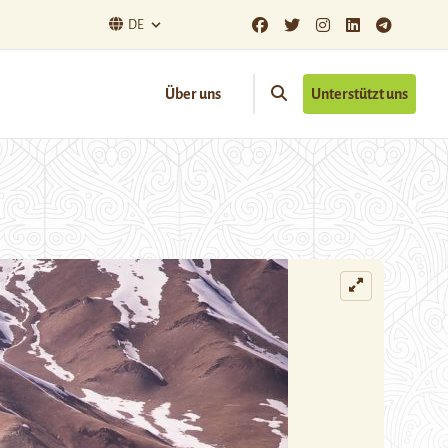
DE
Über uns
Unterstützt uns