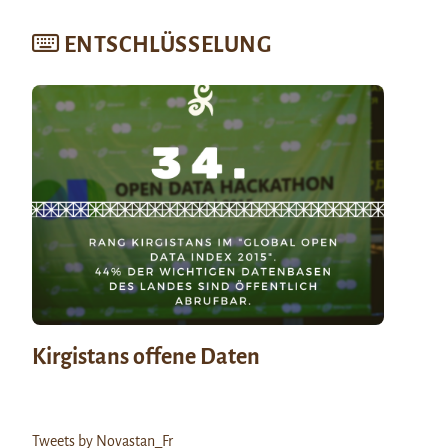
ENTSCHLÜSSELUNG
Kirgistans offene Daten
Tweets by Novastan_Fr