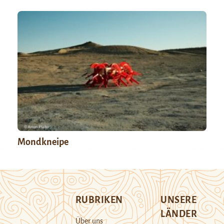
Mondkneipe
RUBRIKEN
UNSERE
LÄNDER
Über uns