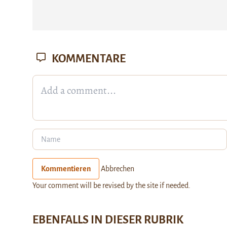
KOMMENTARE
Kommentieren
Abbrechen
Your comment will be revised by the site if needed.
EBENFALLS IN DIESER RUBRIK