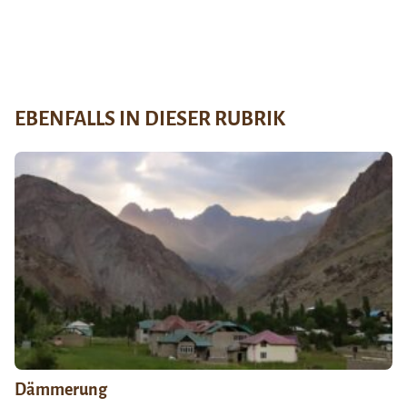
EBENFALLS IN DIESER RUBRIK
Dämmerung