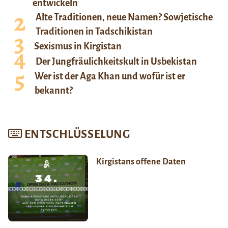
entwickeln
Alte Traditionen, neue Namen? Sowjetische
Traditionen in Tadschikistan
Sexismus in Kirgistan
Der Jungfräulichkeitskult in Usbekistan
Wer ist der Aga Khan und wofür ist er
bekannt?
ENTSCHLÜSSELUNG
Kirgistans offene Daten