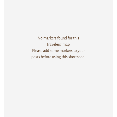
No markers found for this
Travelers' map.
Please add some markers to your
posts before using this shortcode.