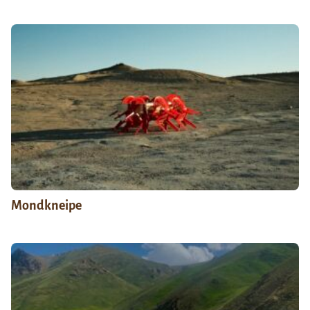
Mondkneipe