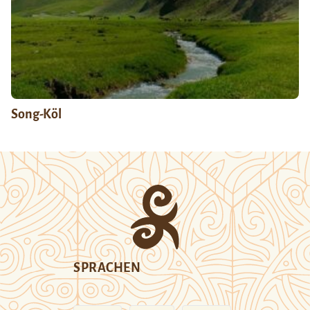
Song-Köl
SPRACHEN