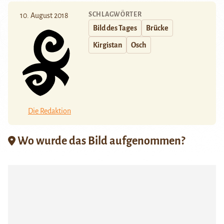
SCHLAGWÖRTER
10. August 2018
Bild des Tages
Brücke
Kirgistan
Osch
Die Redaktion
Wo wurde das Bild aufgenommen?