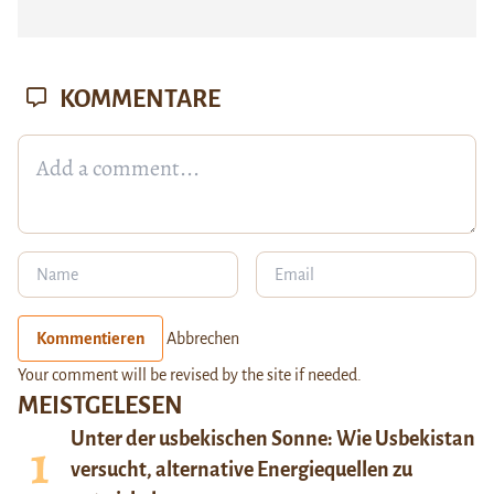
KOMMENTARE
Kommentieren
Abbrechen
Your comment will be revised by the site if needed.
MEISTGELESEN
Unter der usbekischen Sonne: Wie Usbekistan
versucht, alternative Energiequellen zu