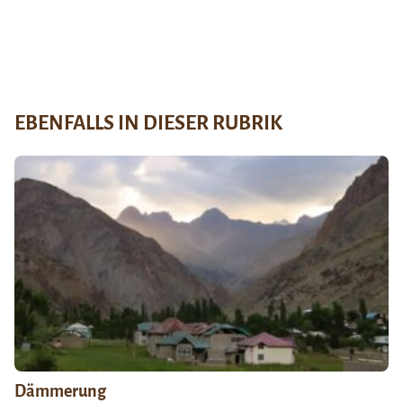
EBENFALLS IN DIESER RUBRIK
Dämmerung