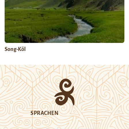
Song-Köl
SPRACHEN