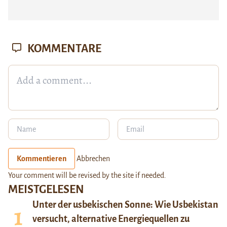
KOMMENTARE
Kommentieren
Abbrechen
Your comment will be revised by the site if needed.
MEISTGELESEN
Unter der usbekischen Sonne: Wie Usbekistan
versucht, alternative Energiequellen zu