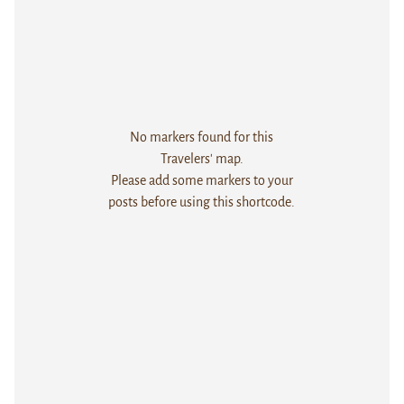
No markers found for this
Travelers' map.
Please add some markers to your
posts before using this shortcode.