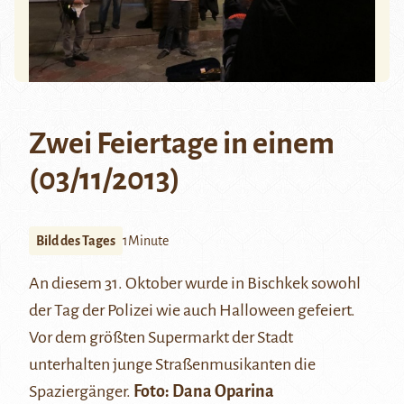
Zwei Feiertage in einem
(03/11/2013)
Bild des Tages
1Minute
An diesem 31. Oktober wurde in Bischkek sowohl
der Tag der Polizei wie auch Halloween gefeiert.
Vor dem größten Supermarkt der Stadt
unterhalten junge Straßenmusikanten die
Spaziergänger.
Foto: Dana Oparina