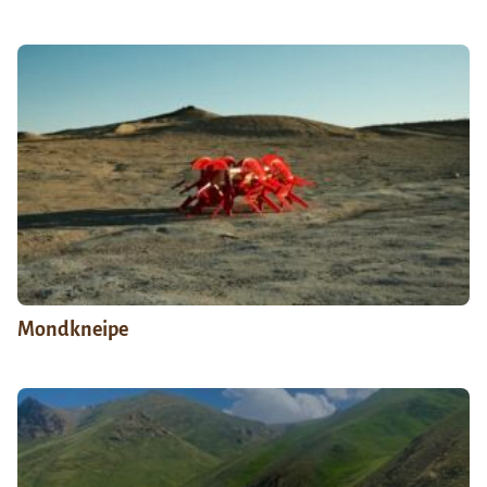
Mondkneipe