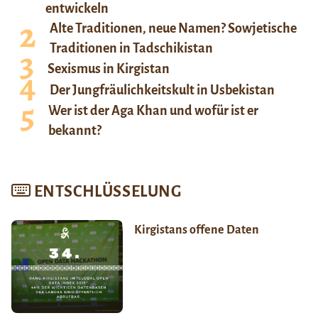
entwickeln
Alte Traditionen, neue Namen? Sowjetische
Traditionen in Tadschikistan
Sexismus in Kirgistan
Der Jungfräulichkeitskult in Usbekistan
Wer ist der Aga Khan und wofür ist er
bekannt?
ENTSCHLÜSSELUNG
Kirgistans offene Daten