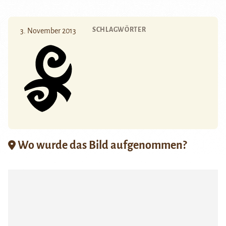
SCHLAGWÖRTER
3. November 2013
Wo wurde das Bild aufgenommen?