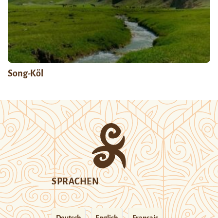
Song-Köl
SPRACHEN