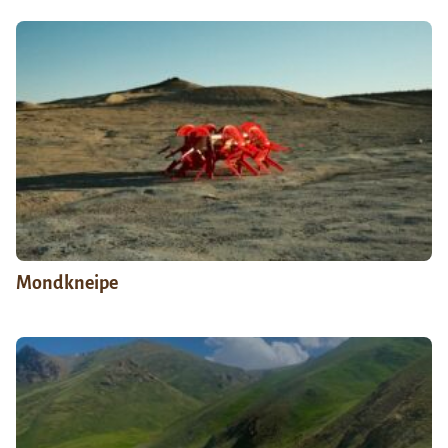
Mondkneipe