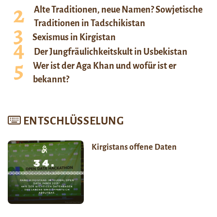
Alte Traditionen, neue Namen? Sowjetische
Traditionen in Tadschikistan
Sexismus in Kirgistan
Der Jungfräulichkeitskult in Usbekistan
Wer ist der Aga Khan und wofür ist er
bekannt?
ENTSCHLÜSSELUNG
Kirgistans offene Daten