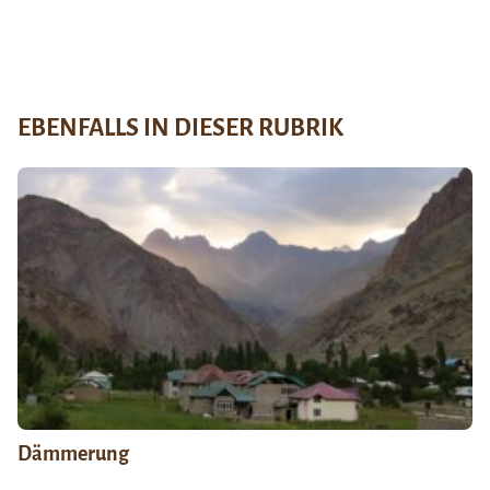
EBENFALLS IN DIESER RUBRIK
Dämmerung