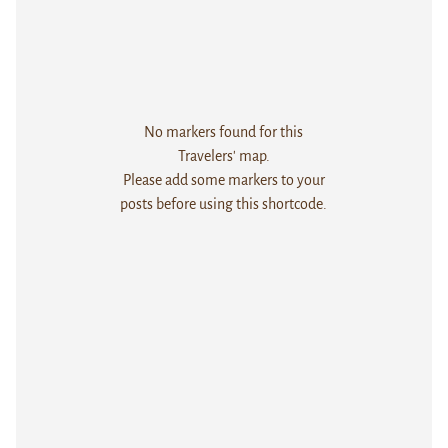
No markers found for this
Travelers' map.
Please add some markers to your
posts before using this shortcode.