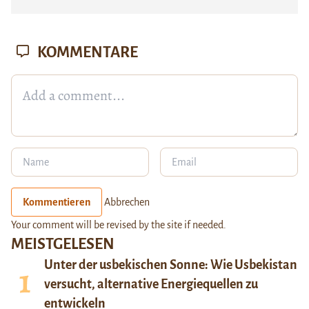
KOMMENTARE
Kommentieren
Abbrechen
Your comment will be revised by the site if needed.
MEISTGELESEN
Unter der usbekischen Sonne: Wie Usbekistan
versucht, alternative Energiequellen zu
entwickeln