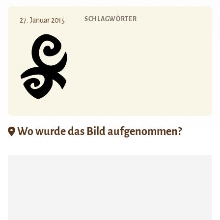
SCHLAGWÖRTER
27. Januar 2015
Wo wurde das Bild aufgenommen?