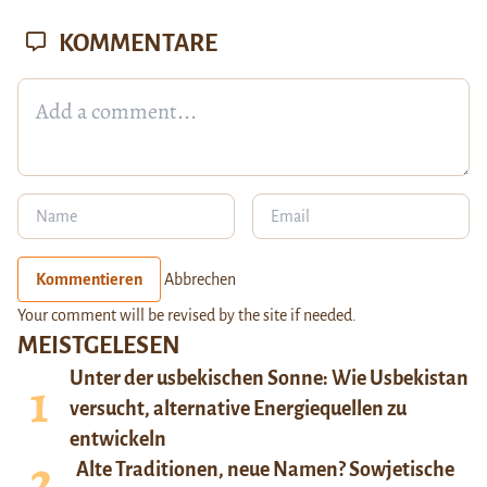
KOMMENTARE
Kommentieren
Abbrechen
Your comment will be revised by the site if needed.
MEISTGELESEN
Unter der usbekischen Sonne: Wie Usbekistan
versucht, alternative Energiequellen zu
entwickeln
Alte Traditionen, neue Namen? Sowjetische