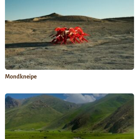
Mondkneipe