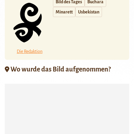
Bild des Tages
Buchara
Minarett
Usbekistan
Die Redaktion
Wo wurde das Bild aufgenommen?