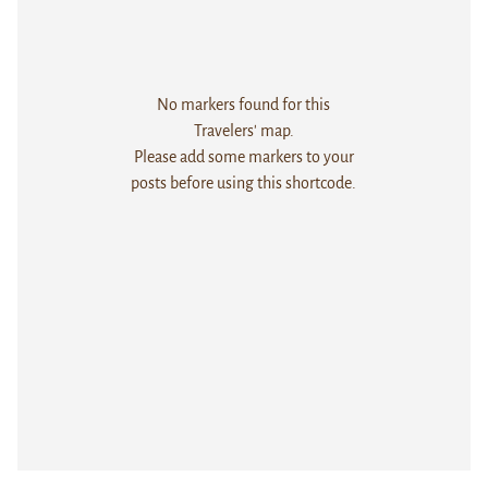
No markers found for this
Travelers' map.
Please add some markers to your
posts before using this shortcode.