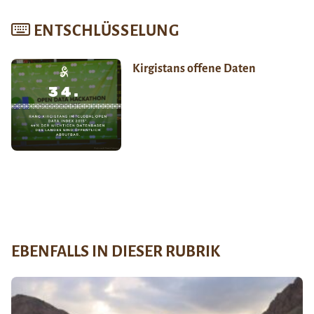
ENTSCHLÜSSELUNG
Kirgistans offene Daten
EBENFALLS IN DIESER RUBRIK