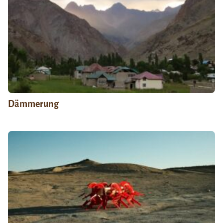
Dämmerung