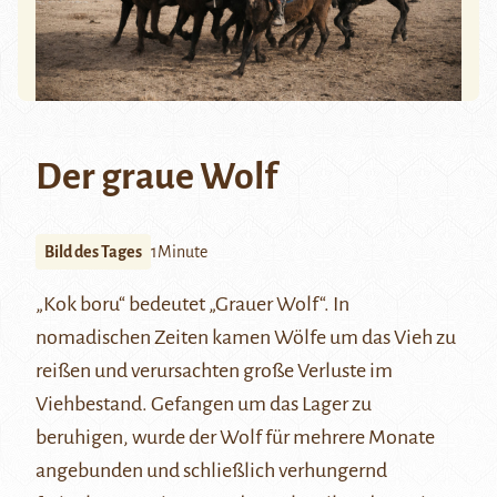
Der graue Wolf
Bild des Tages
1Minute
„Kok boru“ bedeutet „Grauer Wolf“. In
nomadischen Zeiten kamen Wölfe um das Vieh zu
reißen und verursachten große Verluste im
Viehbestand. Gefangen um das Lager zu
beruhigen, wurde der Wolf für mehrere Monate
angebunden und schließlich verhungernd