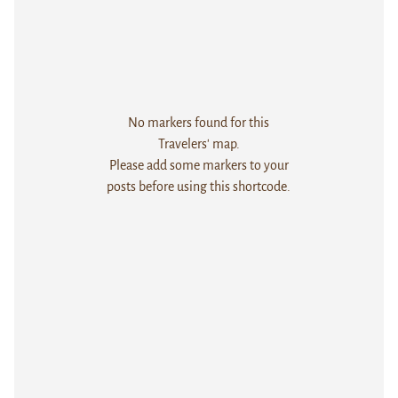
No markers found for this
Travelers' map.
Please add some markers to your
posts before using this shortcode.