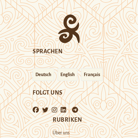
SPRACHEN
Deutsch
English
Français
FOLGT UNS
RUBRIKEN
Über uns