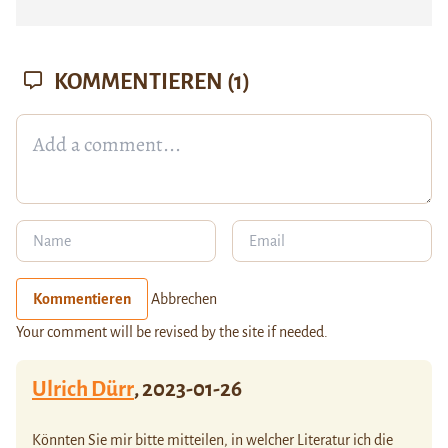
KOMMENTIEREN
(1)
Kommentieren
Abbrechen
Your comment will be revised by the site if needed.
Ulrich Dürr
,
2023-01-26
Könnten Sie mir bitte mitteilen, in welcher Literatur ich die