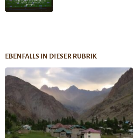
EBENFALLS IN DIESER RUBRIK