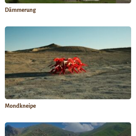
Dämmerung
Mondkneipe