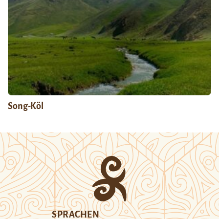
Song-Köl
SPRACHEN