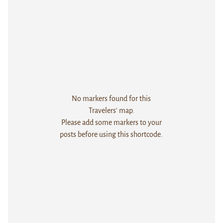
No markers found for this
Travelers' map.
Please add some markers to your
posts before using this shortcode.