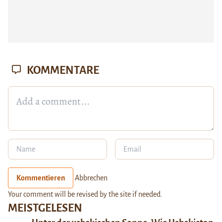
KOMMENTARE
Kommentieren
Abbrechen
Your comment will be revised by the site if needed.
MEISTGELESEN