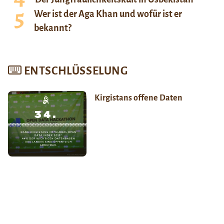
Wer ist der Aga Khan und wofür ist er
bekannt?
ENTSCHLÜSSELUNG
Kirgistans offene Daten