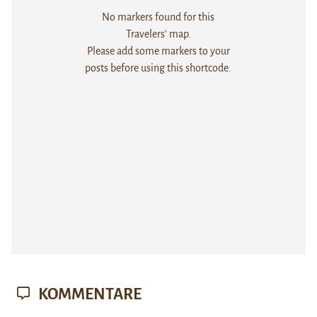
No markers found for this
Travelers' map.
Please add some markers to your
posts before using this shortcode.
KOMMENTARE