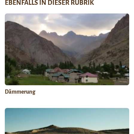
EBENFALLS IN DIESER RUBRIK
Dämmerung