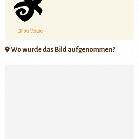
Elliott Verdier
Wo wurde das Bild aufgenommen?