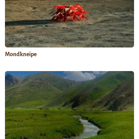
Mondkneipe