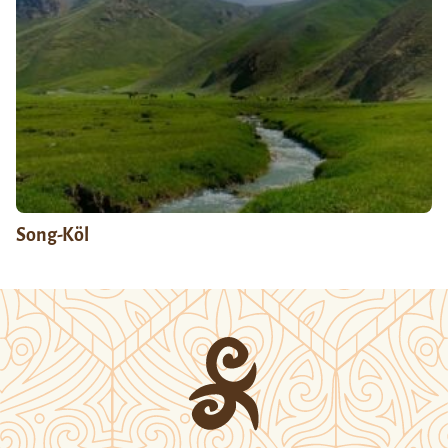
Song-Köl