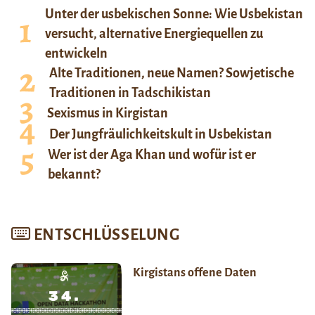
Unter der usbekischen Sonne: Wie Usbekistan
versucht, alternative Energiequellen zu
entwickeln
Alte Traditionen, neue Namen? Sowjetische
Traditionen in Tadschikistan
Sexismus in Kirgistan
Der Jungfräulichkeitskult in Usbekistan
Wer ist der Aga Khan und wofür ist er
bekannt?
ENTSCHLÜSSELUNG
Kirgistans offene Daten