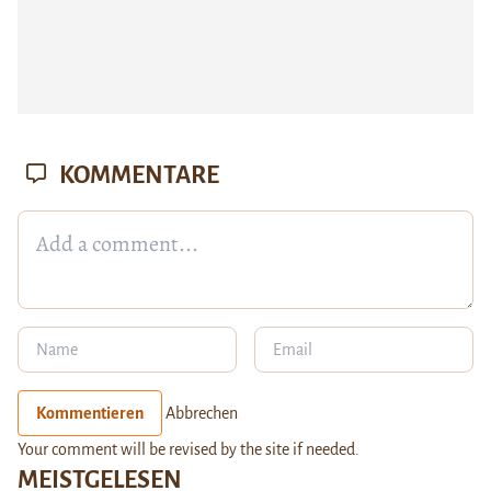
KOMMENTARE
Kommentieren
Abbrechen
Your comment will be revised by the site if needed.
MEISTGELESEN