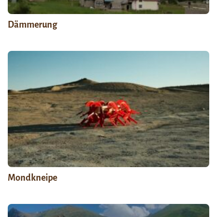
Dämmerung
Mondkneipe