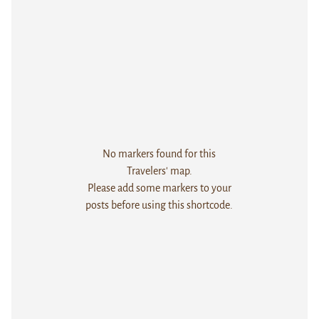
No markers found for this
Travelers' map.
Please add some markers to your
posts before using this shortcode.