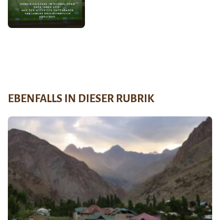
EBENFALLS IN DIESER RUBRIK