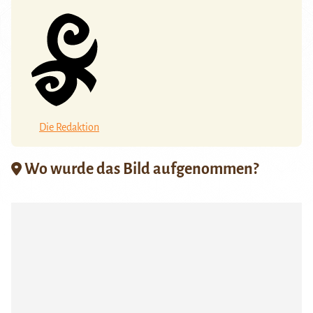
Die Redaktion
Wo wurde das Bild aufgenommen?