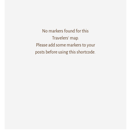
No markers found for this
Travelers' map.
Please add some markers to your
posts before using this shortcode.