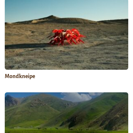
Mondkneipe