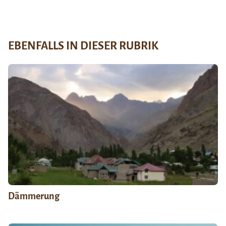
EBENFALLS IN DIESER RUBRIK
Dämmerung