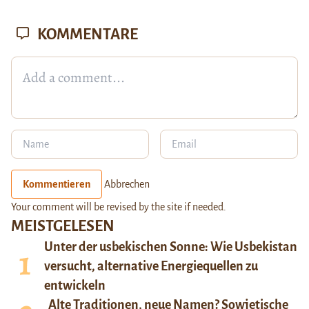
KOMMENTARE
Kommentieren
Abbrechen
Your comment will be revised by the site if needed.
MEISTGELESEN
Unter der usbekischen Sonne: Wie Usbekistan
versucht, alternative Energiequellen zu
entwickeln
Alte Traditionen, neue Namen? Sowjetische