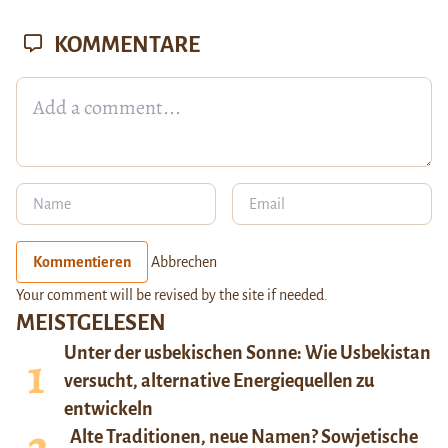
KOMMENTARE
Kommentieren
Abbrechen
Your comment will be revised by the site if needed.
MEISTGELESEN
Unter der usbekischen Sonne: Wie Usbekistan
versucht, alternative Energiequellen zu
entwickeln
Alte Traditionen, neue Namen? Sowjetische