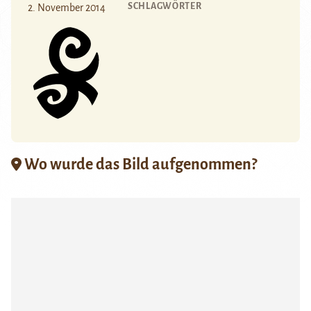
SCHLAGWÖRTER
2. November 2014
Wo wurde das Bild aufgenommen?