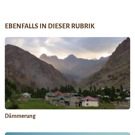
EBENFALLS IN DIESER RUBRIK
Dämmerung