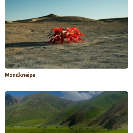
Mondkneipe