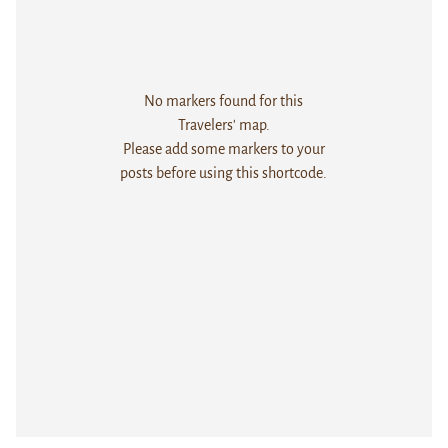
No markers found for this
Travelers' map.
Please add some markers to your
posts before using this shortcode.