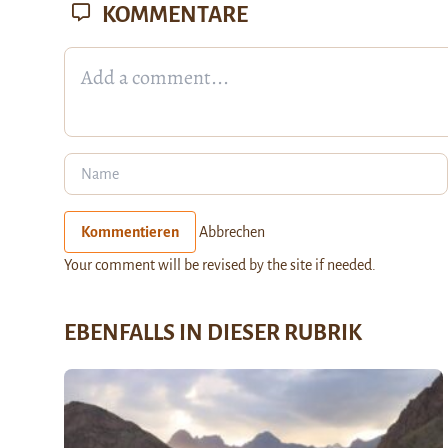
KOMMENTARE
Kommentieren
Abbrechen
Your comment will be revised by the site if needed.
EBENFALLS IN DIESER RUBRIK