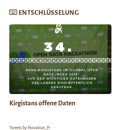
ENTSCHLÜSSELUNG
Kirgistans offene Daten
Tweets by Novastan_Fr