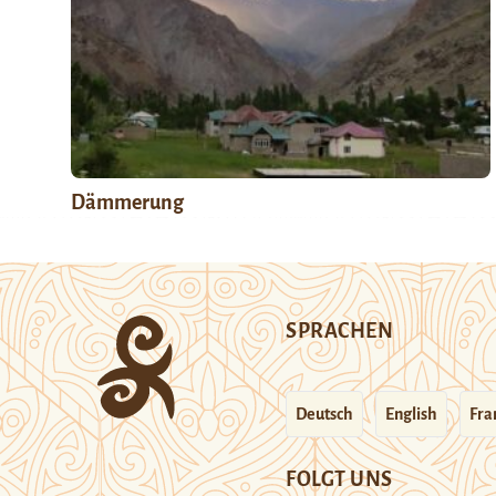
Dämmerung
SPRACHEN
Deutsch
English
Fra
FOLGT UNS