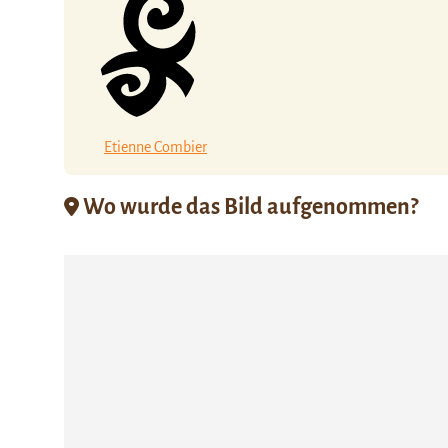
Etienne Combier
Wo wurde das Bild aufgenommen?