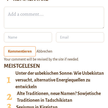
Kommentieren
Abbrechen
Your comment will be revised by the site if needed.
MEISTGELESEN
Unter der usbekischen Sonne: Wie Usbekistan
versucht, alternative Energiequellen zu
entwickeln
Alte Traditionen, neue Namen? Sowjetische
Traditionen in Tadschikistan
Sexismus in Kirgistan