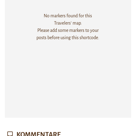
No markers found for this
Travelers' map.
Please add some markers to your
posts before using this shortcode.
KOMMENTARE