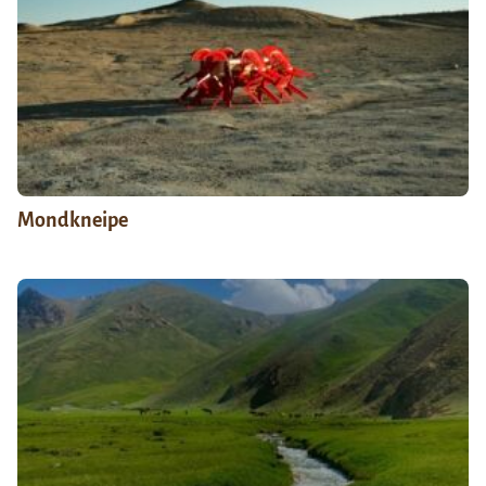
Mondkneipe