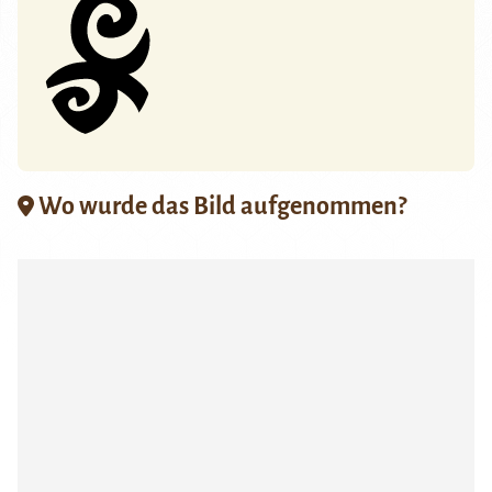
Wo wurde das Bild aufgenommen?