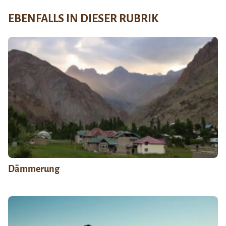
EBENFALLS IN DIESER RUBRIK
Dämmerung