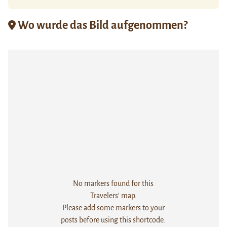
Wo wurde das Bild aufgenommen?
No markers found for this
Travelers' map.
Please add some markers to your
posts before using this shortcode.