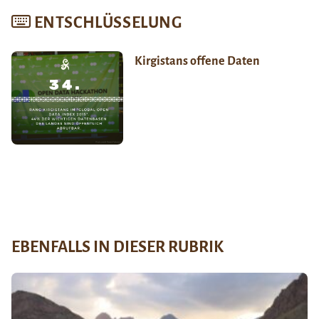
ENTSCHLÜSSELUNG
Kirgistans offene Daten
EBENFALLS IN DIESER RUBRIK