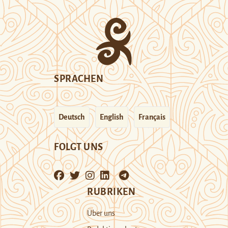
SPRACHEN
Deutsch
English
Français
FOLGT UNS
RUBRIKEN
Über uns