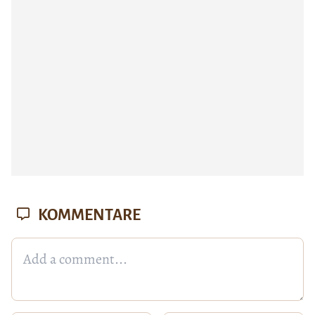
KOMMENTARE