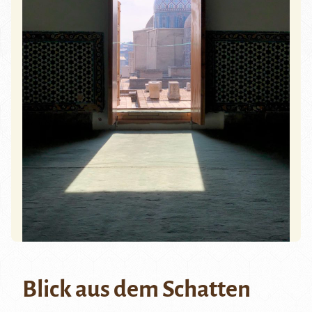
Blick aus dem Schatten