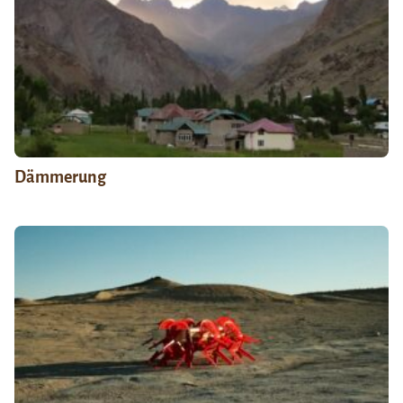
Dämmerung