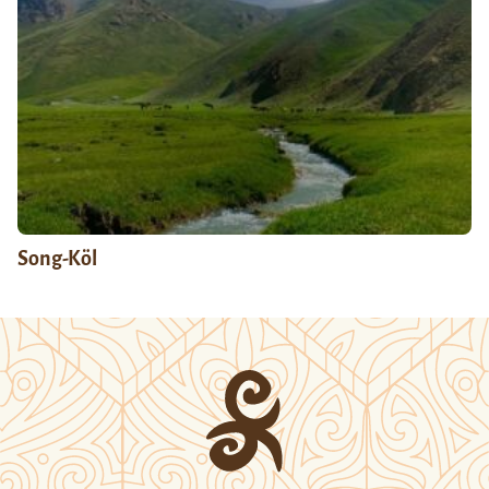
Song-Köl