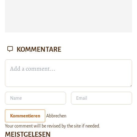
KOMMENTARE
Kommentieren
Abbrechen
Your comment will be revised by the site if needed.
MEISTGELESEN