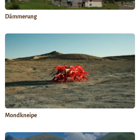
Dämmerung
Mondkneipe