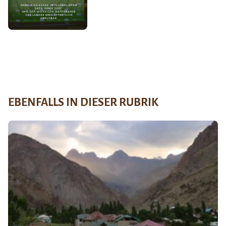
EBENFALLS IN DIESER RUBRIK