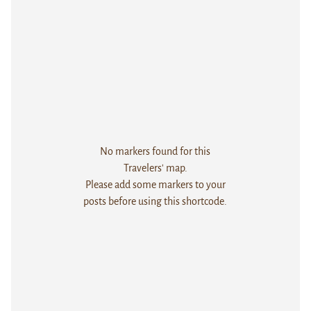
No markers found for this
Travelers' map.
Please add some markers to your
posts before using this shortcode.