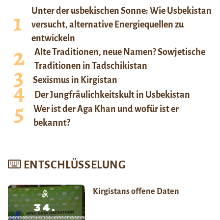
Unter der usbekischen Sonne: Wie Usbekistan
versucht, alternative Energiequellen zu
entwickeln
Alte Traditionen, neue Namen? Sowjetische
Traditionen in Tadschikistan
Sexismus in Kirgistan
Der Jungfräulichkeitskult in Usbekistan
Wer ist der Aga Khan und wofür ist er
bekannt?
ENTSCHLÜSSELUNG
Kirgistans offene Daten