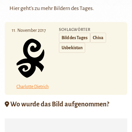
Hier
geht’s zu mehr Bildern des Tages.
SCHLAGWÖRTER
11. November 2017
Bild des Tages
Chiva
Usbekistan
Charlotte Dietrich
Wo wurde das Bild aufgenommen?