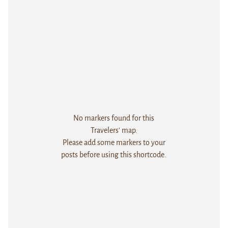
No markers found for this
Travelers' map.
Please add some markers to your
posts before using this shortcode.