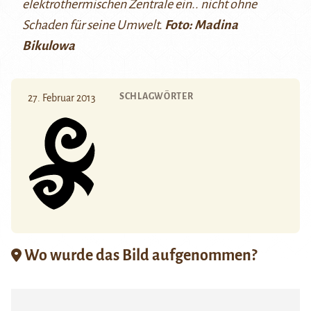
elektrothermischen Zentrale ein.. nicht ohne
Schaden für seine Umwelt.
Foto: Madina
Bikulowa
SCHLAGWÖRTER
27. Februar 2013
Wo wurde das Bild aufgenommen?