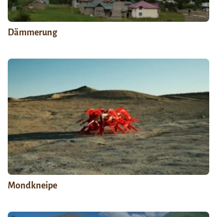
Dämmerung
Mondkneipe