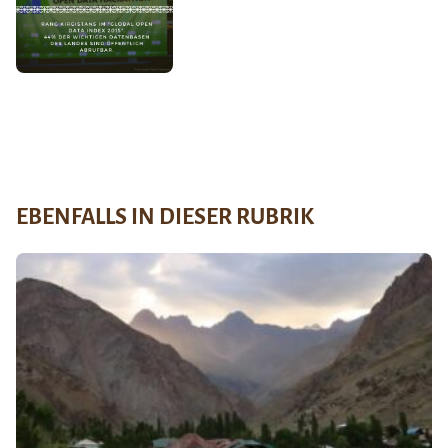
EBENFALLS IN DIESER RUBRIK