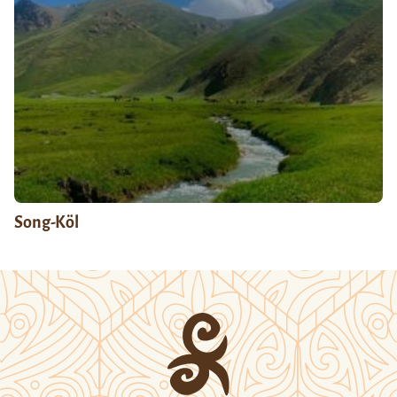
Song-Köl