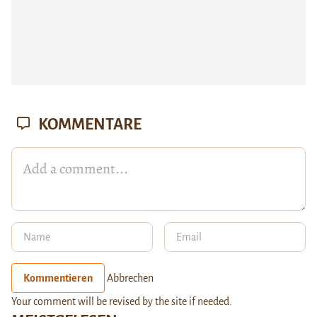
KOMMENTARE
Kommentieren
Abbrechen
Your comment will be revised by the site if needed.