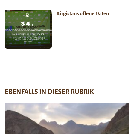
Kirgistans offene Daten
EBENFALLS IN DIESER RUBRIK