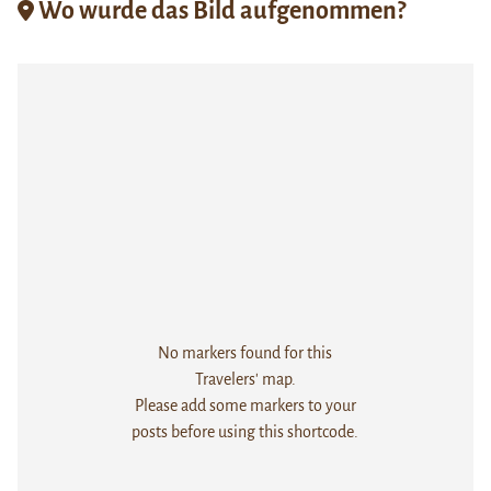
Wo wurde das Bild aufgenommen?
No markers found for this
Travelers' map.
Please add some markers to your
posts before using this shortcode.