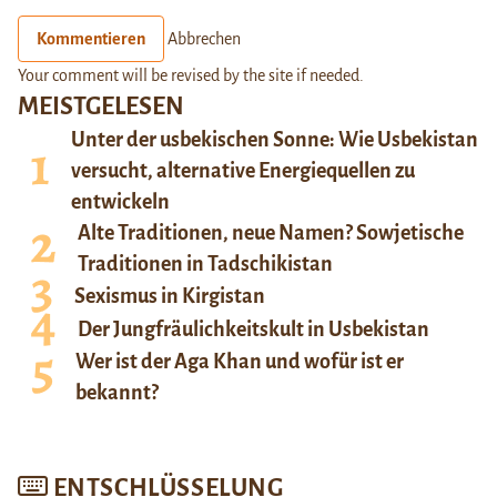
Kommentieren
Abbrechen
Your comment will be revised by the site if needed.
MEISTGELESEN
Unter der usbekischen Sonne: Wie Usbekistan
versucht, alternative Energiequellen zu
entwickeln
Alte Traditionen, neue Namen? Sowjetische
Traditionen in Tadschikistan
Sexismus in Kirgistan
Der Jungfräulichkeitskult in Usbekistan
Wer ist der Aga Khan und wofür ist er
bekannt?
ENTSCHLÜSSELUNG