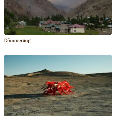
Dämmerung