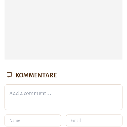
KOMMENTARE