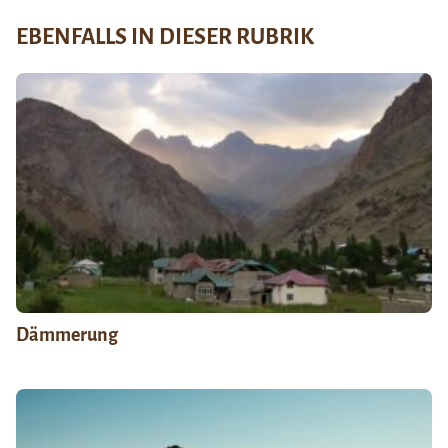
EBENFALLS IN DIESER RUBRIK
Dämmerung