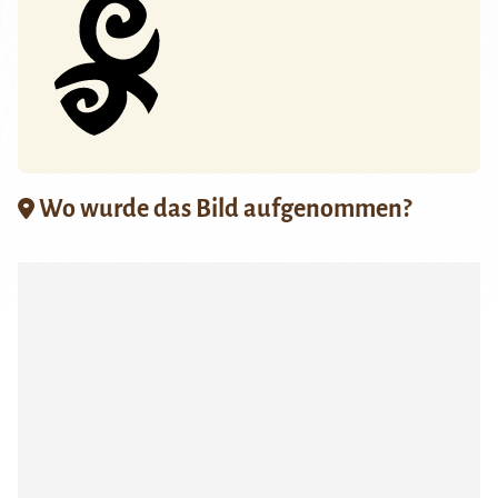
Wo wurde das Bild aufgenommen?