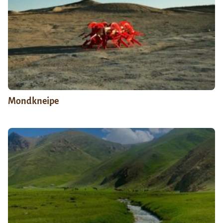
Mondkneipe