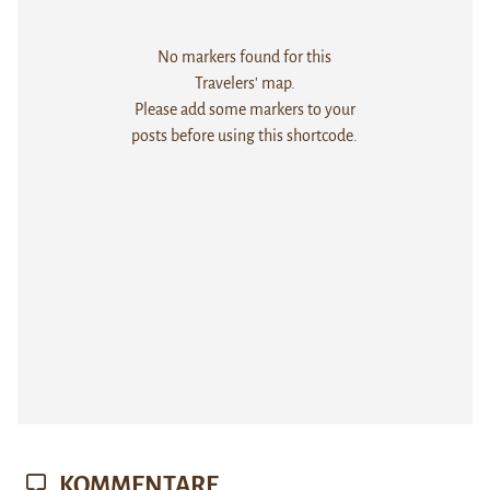
No markers found for this
Travelers' map.
Please add some markers to your
posts before using this shortcode.
KOMMENTARE