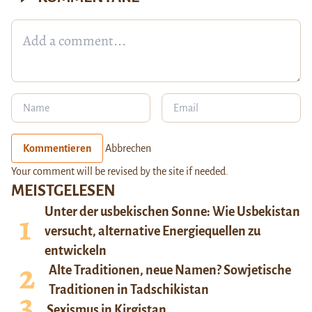
Kommentieren
Abbrechen
Your comment will be revised by the site if needed.
MEISTGELESEN
Unter der usbekischen Sonne: Wie Usbekistan
versucht, alternative Energiequellen zu
entwickeln
Alte Traditionen, neue Namen? Sowjetische
Traditionen in Tadschikistan
Sexismus in Kirgistan