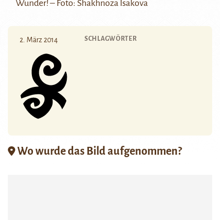
Wunder! – Foto: Shakhnoza Isakova
SCHLAGWÖRTER
2. März 2014
Wo wurde das Bild aufgenommen?