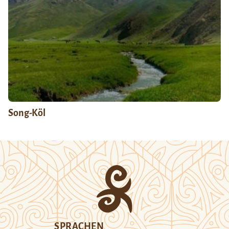
Song-Köl
SPRACHEN