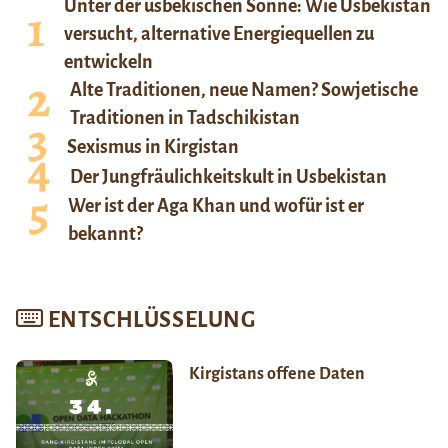
Unter der usbekischen Sonne: Wie Usbekistan
versucht, alternative Energiequellen zu
entwickeln
Alte Traditionen, neue Namen? Sowjetische
Traditionen in Tadschikistan
Sexismus in Kirgistan
Der Jungfräulichkeitskult in Usbekistan
Wer ist der Aga Khan und wofür ist er
bekannt?
ENTSCHLÜSSELUNG
Kirgistans offene Daten