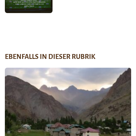
EBENFALLS IN DIESER RUBRIK