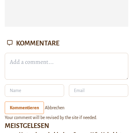
KOMMENTARE
Kommentieren
Abbrechen
Your comment will be revised by the site if needed.
MEISTGELESEN