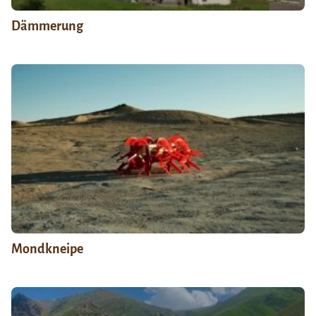
Dämmerung
Mondkneipe