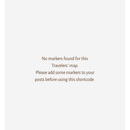
No markers found for this
Travelers' map.
Please add some markers to your
posts before using this shortcode.