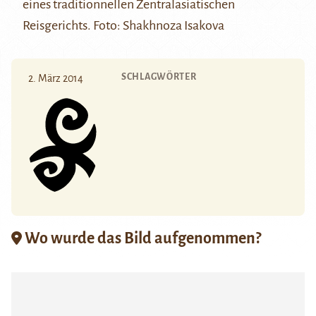
eines traditionnellen Zentralasiatischen
Reisgerichts. Foto: Shakhnoza Isakova
SCHLAGWÖRTER
2. März 2014
Wo wurde das Bild aufgenommen?