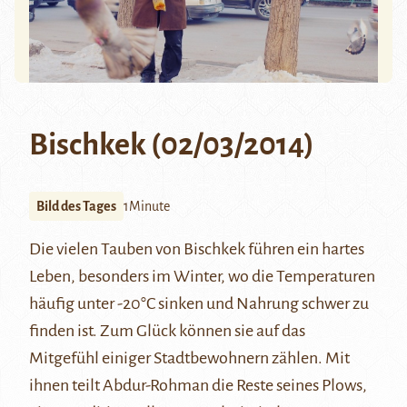
Bischkek (02/03/2014)
Bild des Tages
1Minute
Die vielen Tauben von Bischkek führen ein hartes
Leben, besonders im Winter, wo die Temperaturen
häufig unter -20°C sinken und Nahrung schwer zu
finden ist. Zum Glück können sie auf das
Mitgefühl einiger Stadtbewohnern zählen. Mit
ihnen teilt Abdur-Rohman die Reste seines Plows,