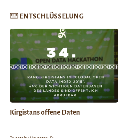
ENTSCHLÜSSELUNG
Kirgistans offene Daten