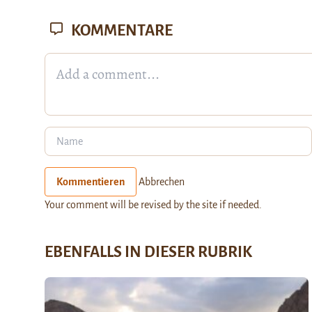
KOMMENTARE
Kommentieren
Abbrechen
Your comment will be revised by the site if needed.
EBENFALLS IN DIESER RUBRIK