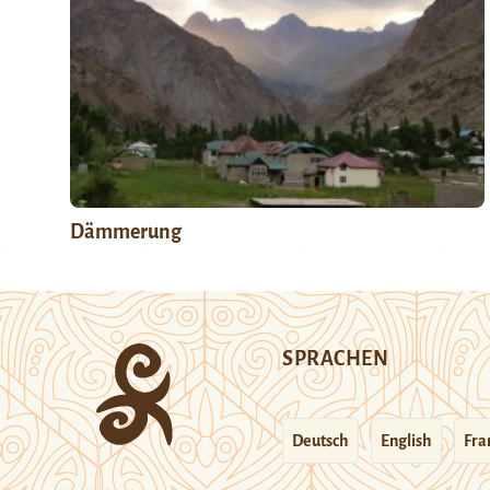
Dämmerung
SPRACHEN
Deutsch
English
Fra