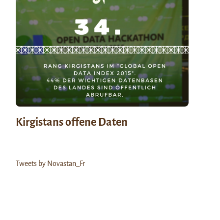
Kirgistans offene Daten
Tweets by Novastan_Fr