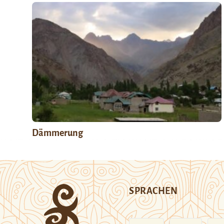
Dämmerung
SPRACHEN