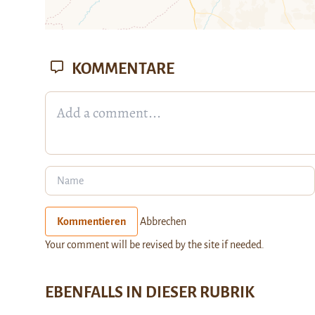
KOMMENTARE
Kommentieren
Abbrechen
Your comment will be revised by the site if needed.
EBENFALLS IN DIESER RUBRIK