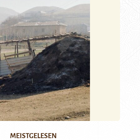
MEISTGELESEN