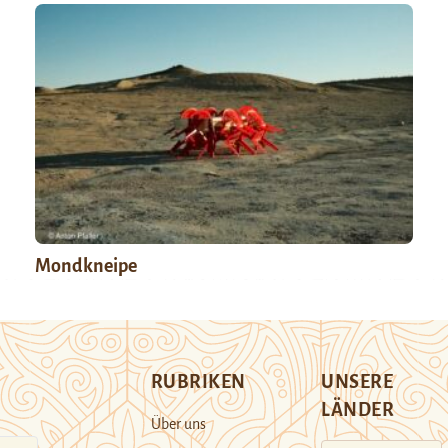
Mondkneipe
RUBRIKEN
UNSERE
LÄNDER
Über uns