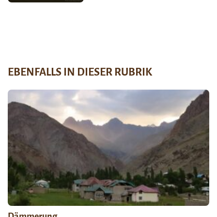
EBENFALLS IN DIESER RUBRIK
Dämmerung