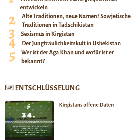
entwickeln
Alte Traditionen, neue Namen? Sowjetische
Traditionen in Tadschikistan
Sexismus in Kirgistan
Der Jungfräulichkeitskult in Usbekistan
Wer ist der Aga Khan und wofür ist er
bekannt?
ENTSCHLÜSSELUNG
Kirgistans offene Daten