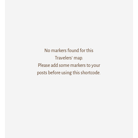
No markers found for this
Travelers' map.
Please add some markers to your
posts before using this shortcode.