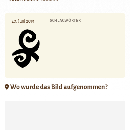
SCHLAGWÖRTER
20. Juni 2015
Wo wurde das Bild aufgenommen?