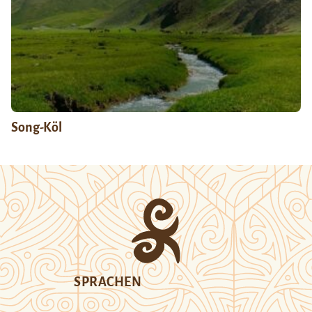
Song-Köl
SPRACHEN