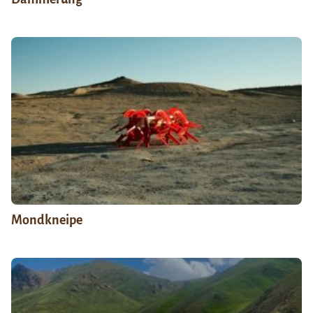
Mondkneipe