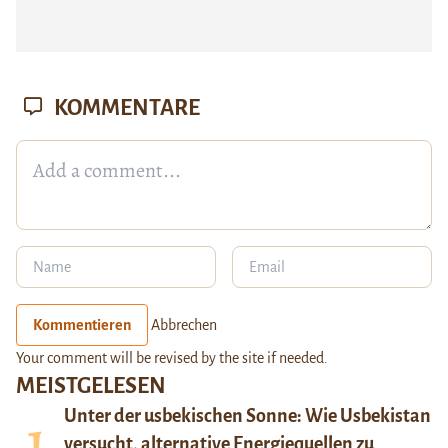
KOMMENTARE
Kommentieren
Abbrechen
Your comment will be revised by the site if needed.
MEISTGELESEN
Unter der usbekischen Sonne: Wie Usbekistan
versucht, alternative Energiequellen zu