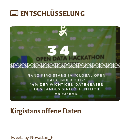
ENTSCHLÜSSELUNG
Kirgistans offene Daten
Tweets by Novastan_Fr