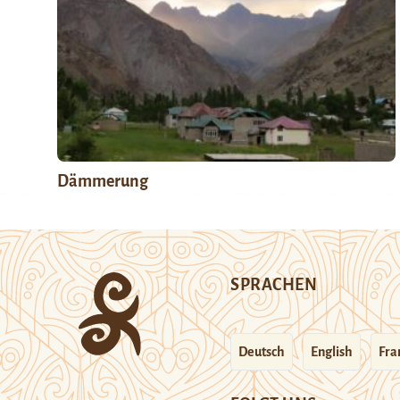
Dämmerung
SPRACHEN
Deutsch
English
Fra