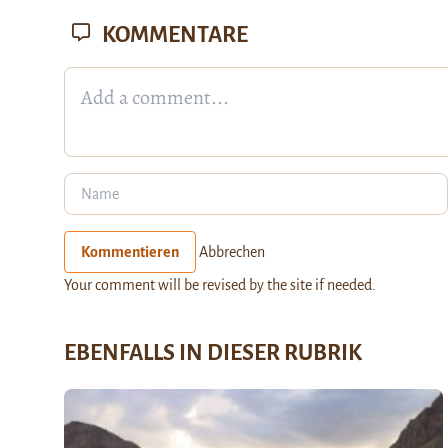
KOMMENTARE
Kommentieren
Abbrechen
Your comment will be revised by the site if needed.
EBENFALLS IN DIESER RUBRIK