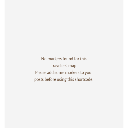
No markers found for this
Travelers' map.
Please add some markers to your
posts before using this shortcode.