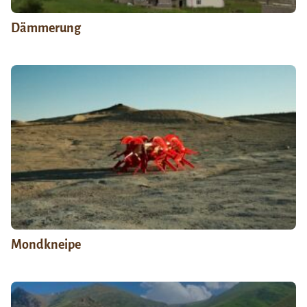
Dämmerung
Mondkneipe