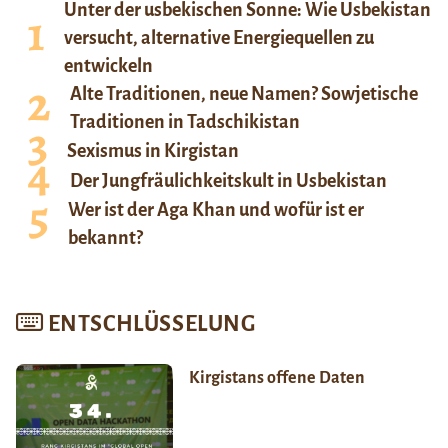
Unter der usbekischen Sonne: Wie Usbekistan
versucht, alternative Energiequellen zu
entwickeln
Alte Traditionen, neue Namen? Sowjetische
Traditionen in Tadschikistan
Sexismus in Kirgistan
Der Jungfräulichkeitskult in Usbekistan
Wer ist der Aga Khan und wofür ist er
bekannt?
ENTSCHLÜSSELUNG
Kirgistans offene Daten