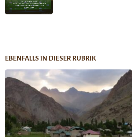
EBENFALLS IN DIESER RUBRIK