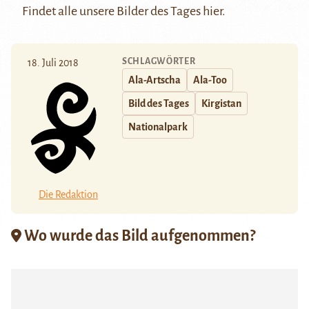
Findet alle unsere Bilder des Tages
hier.
SCHLAGWÖRTER
18. Juli 2018
Ala-Artscha
Ala-Too
Bild des Tages
Kirgistan
Nationalpark
Die Redaktion
Wo wurde das Bild aufgenommen?