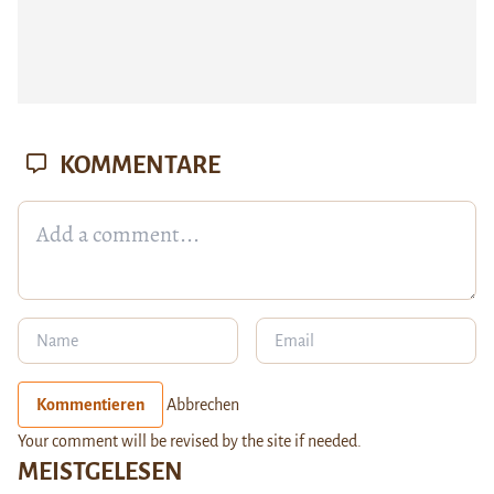
KOMMENTARE
Kommentieren
Abbrechen
Your comment will be revised by the site if needed.
MEISTGELESEN