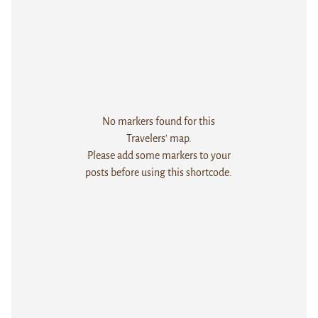
No markers found for this
Travelers' map.
Please add some markers to your
posts before using this shortcode.