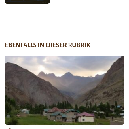
EBENFALLS IN DIESER RUBRIK