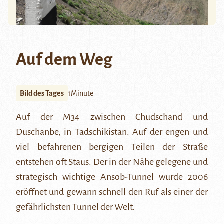
Auf dem Weg
Bild des Tages
1Minute
Auf der M34 zwischen Chudschand und
Duschanbe, in Tadschikistan. Auf der engen und
viel befahrenen bergigen Teilen der Straße
entstehen oft Staus. Der in der Nähe gelegene und
strategisch wichtige
Ansob-Tunnel
wurde 2006
eröffnet und gewann schnell den Ruf als einer der
gefährlichsten Tunnel der Welt.