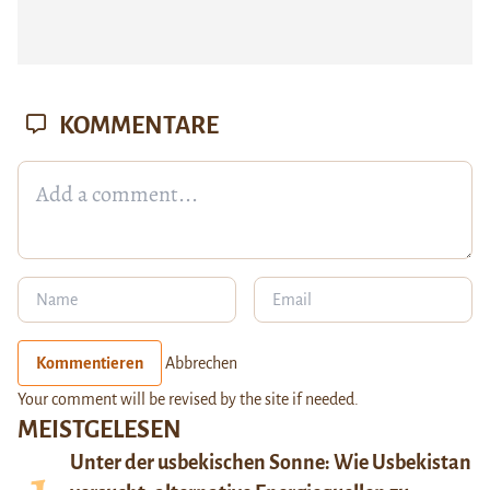
KOMMENTARE
Kommentieren
Abbrechen
Your comment will be revised by the site if needed.
MEISTGELESEN
Unter der usbekischen Sonne: Wie Usbekistan