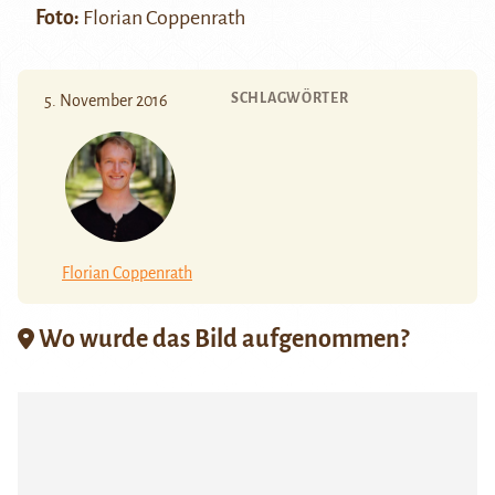
Foto:
Florian Coppenrath
SCHLAGWÖRTER
5. November 2016
Florian Coppenrath
Wo wurde das Bild aufgenommen?