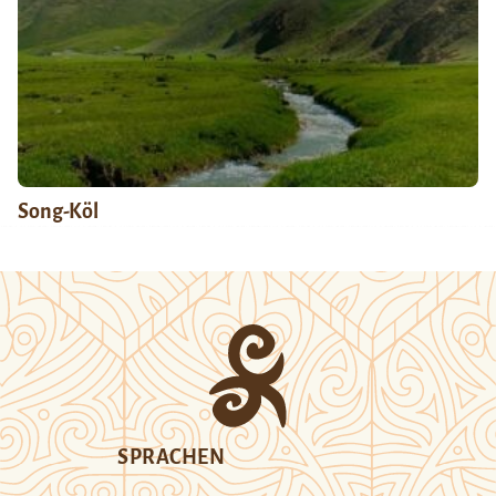
Song-Köl
SPRACHEN