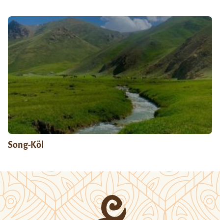
Song-Köl