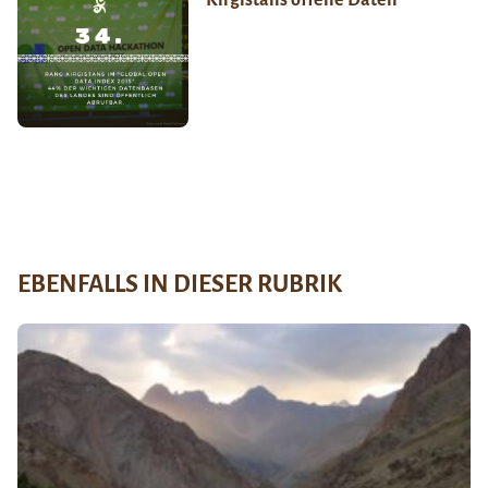
EBENFALLS IN DIESER RUBRIK