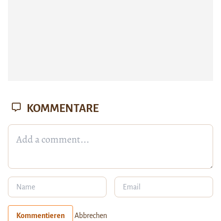
KOMMENTARE
Kommentieren
Abbrechen