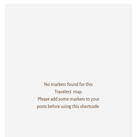
No markers found for this
Travelers' map.
Please add some markers to your
posts before using this shortcode.