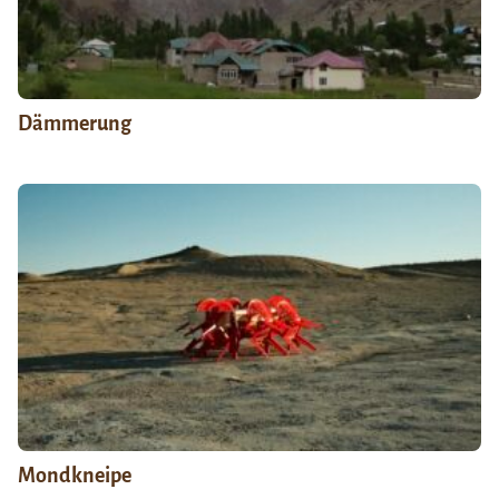
Dämmerung
Mondkneipe