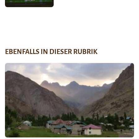
EBENFALLS IN DIESER RUBRIK