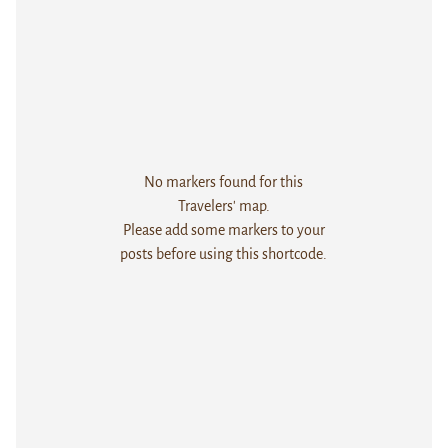
No markers found for this
Travelers' map.
Please add some markers to your
posts before using this shortcode.