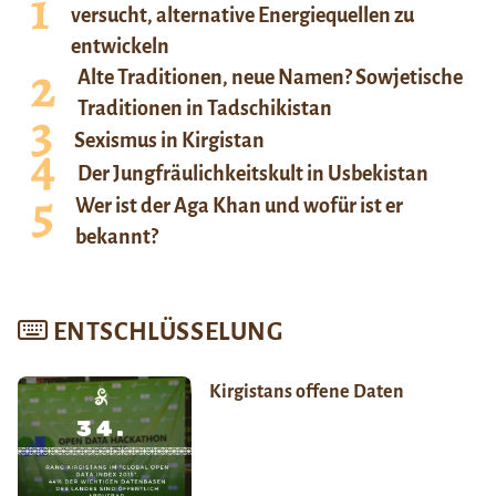
versucht, alternative Energiequellen zu
entwickeln
Alte Traditionen, neue Namen? Sowjetische
Traditionen in Tadschikistan
Sexismus in Kirgistan
Der Jungfräulichkeitskult in Usbekistan
Wer ist der Aga Khan und wofür ist er
bekannt?
ENTSCHLÜSSELUNG
Kirgistans offene Daten