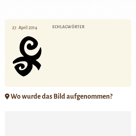
SCHLAGWÖRTER
27. April 2014
Wo wurde das Bild aufgenommen?