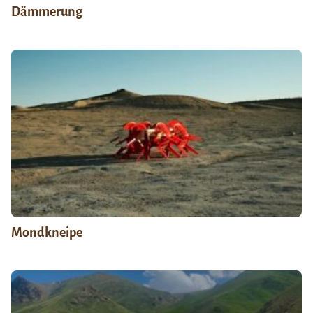
Dämmerung
Mondkneipe