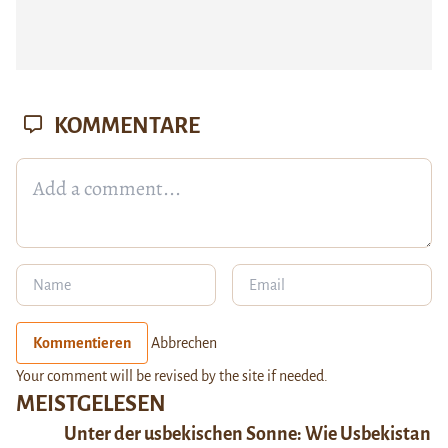
KOMMENTARE
Kommentieren
Abbrechen
Your comment will be revised by the site if needed.
MEISTGELESEN
Unter der usbekischen Sonne: Wie Usbekistan