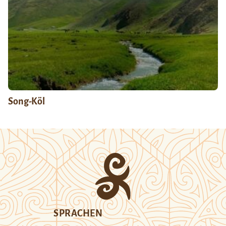
Song-Köl
SPRACHEN