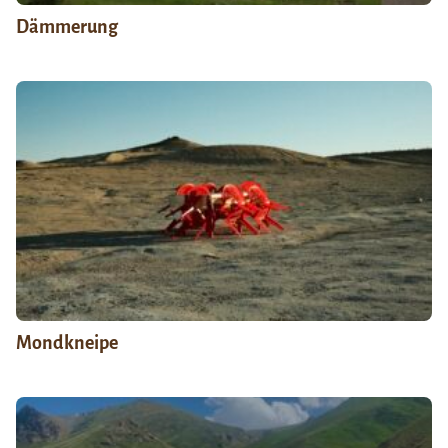
Dämmerung
Mondkneipe