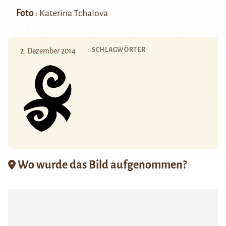
Foto
: Katerina Tchalova
SCHLAGWÖRTER
2. Dezember 2014
Wo wurde das Bild aufgenommen?