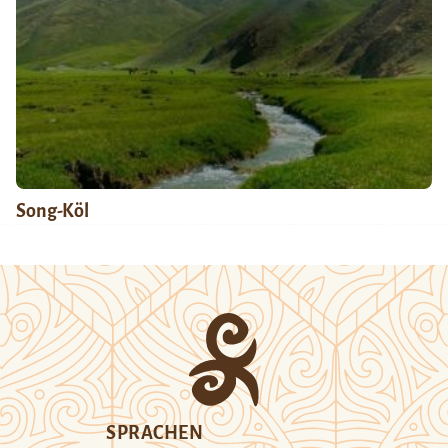
Song-Köl
SPRACHEN