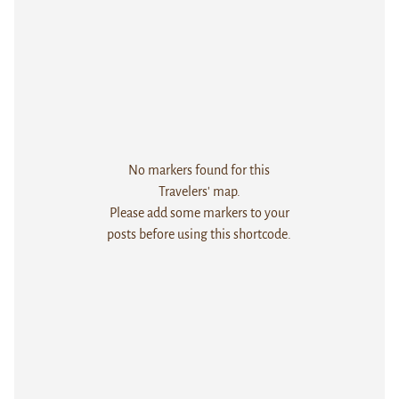
No markers found for this
Travelers' map.
Please add some markers to your
posts before using this shortcode.