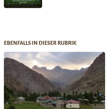
EBENFALLS IN DIESER RUBRIK