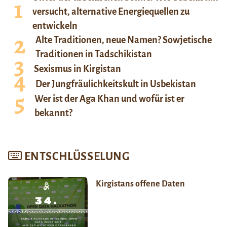
versucht, alternative Energiequellen zu
entwickeln
Alte Traditionen, neue Namen? Sowjetische
Traditionen in Tadschikistan
Sexismus in Kirgistan
Der Jungfräulichkeitskult in Usbekistan
Wer ist der Aga Khan und wofür ist er
bekannt?
ENTSCHLÜSSELUNG
Kirgistans offene Daten