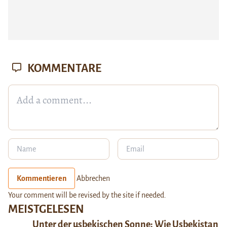
KOMMENTARE
Kommentieren
Abbrechen
Your comment will be revised by the site if needed.
MEISTGELESEN
Unter der usbekischen Sonne: Wie Usbekistan