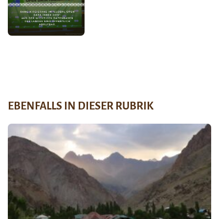
EBENFALLS IN DIESER RUBRIK