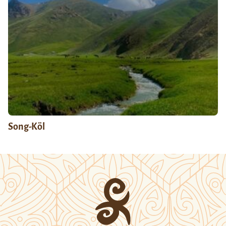
Song-Köl