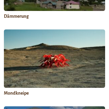
Dämmerung
Mondkneipe