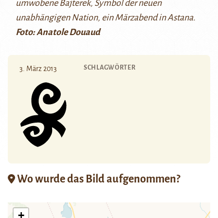
umwobene Bajterek, Symbol der neuen
unabhängigen Nation, ein Märzabend in Astana.
Foto: Anatole Douaud
SCHLAGWÖRTER
3. März 2013
Wo wurde das Bild aufgenommen?
+