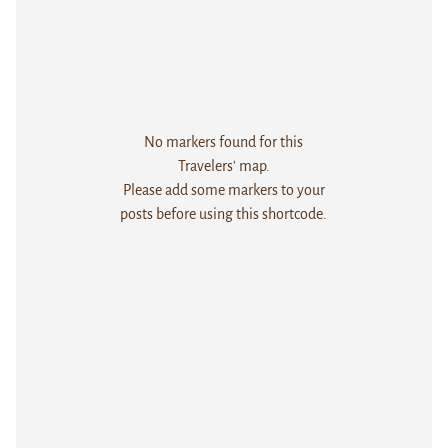
No markers found for this
Travelers' map.
Please add some markers to your
posts before using this shortcode.