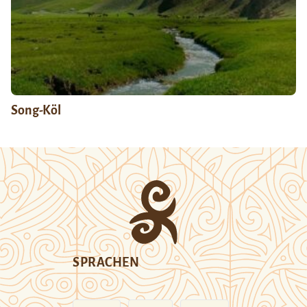
Song-Köl
SPRACHEN