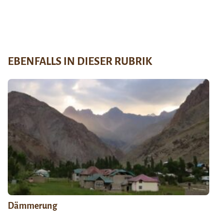
EBENFALLS IN DIESER RUBRIK
Dämmerung