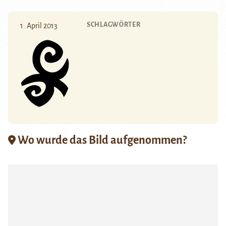
SCHLAGWÖRTER
1. April 2013
Wo wurde das Bild aufgenommen?