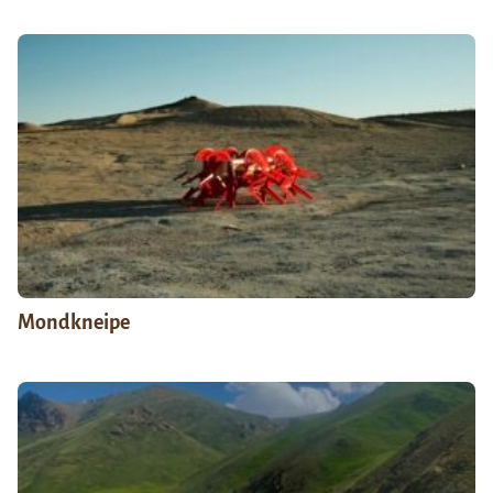
Mondkneipe