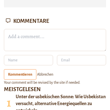
KOMMENTARE
Kommentieren
Abbrechen
Your comment will be revised by the site if needed.
MEISTGELESEN
Unter der usbekischen Sonne: Wie Usbekistan
versucht, alternative Energiequellen zu