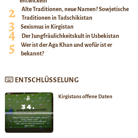
entwickeln
Alte Traditionen, neue Namen? Sowjetische
Traditionen in Tadschikistan
Sexismus in Kirgistan
Der Jungfräulichkeitskult in Usbekistan
Wer ist der Aga Khan und wofür ist er
bekannt?
ENTSCHLÜSSELUNG
Kirgistans offene Daten