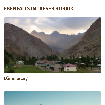
EBENFALLS IN DIESER RUBRIK
Dämmerung