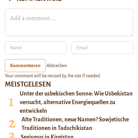
Kommentieren
Abbrechen
Your comment will be revised by the site if needed.
MEISTGELESEN
Unter der usbekischen Sonne: Wie Usbekistan
versucht, alternative Energiequellen zu
entwickeln
Alte Traditionen, neue Namen? Sowjetische
Traditionen in Tadschikistan
Sexismus in Kirgistan