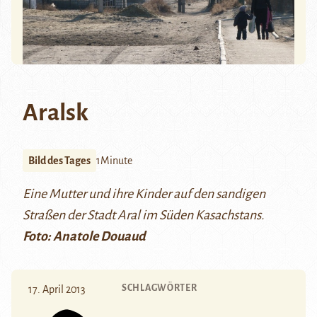
Aralsk
Bild des Tages
1Minute
Eine Mutter und ihre Kinder auf den sandigen
Straßen der Stadt Aral im Süden Kasachstans.
Foto: Anatole Douaud
SCHLAGWÖRTER
17. April 2013