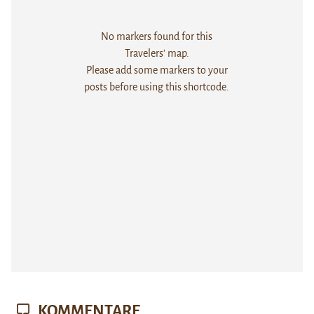
No markers found for this
Travelers' map.
Please add some markers to your
posts before using this shortcode.
KOMMENTARE