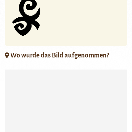
Wo wurde das Bild aufgenommen?