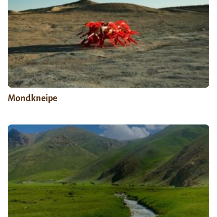
Mondkneipe