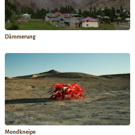
Dämmerung
Mondkneipe