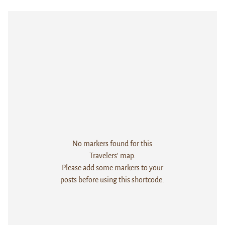
No markers found for this
Travelers' map.
Please add some markers to your
posts before using this shortcode.