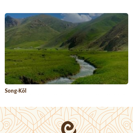
Song-Köl