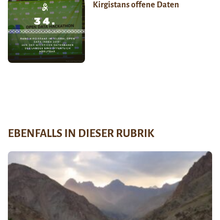
Kirgistans offene Daten
EBENFALLS IN DIESER RUBRIK