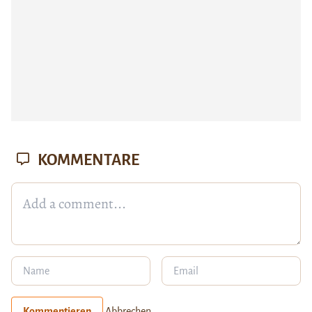
KOMMENTARE
Kommentieren
Abbrechen