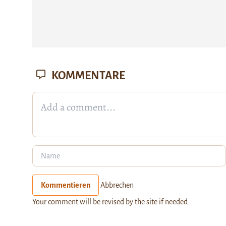
KOMMENTARE
Kommentieren
Abbrechen
Your comment will be revised by the site if needed.