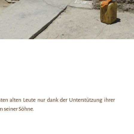
ten alten Leute nur dank der Unterstützung ihrer
em seiner Söhne.