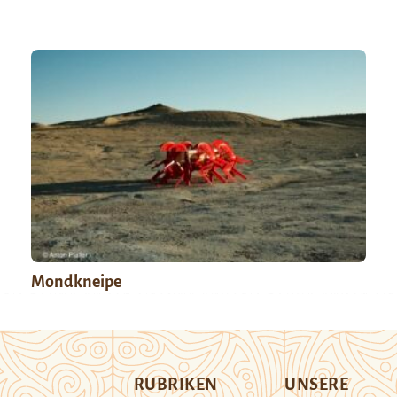
Mondkneipe
RUBRIKEN
UNSERE