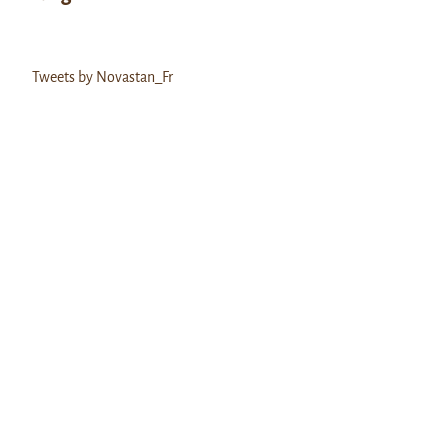
Tweets by Novastan_Fr