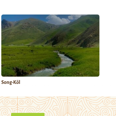
Song-Köl