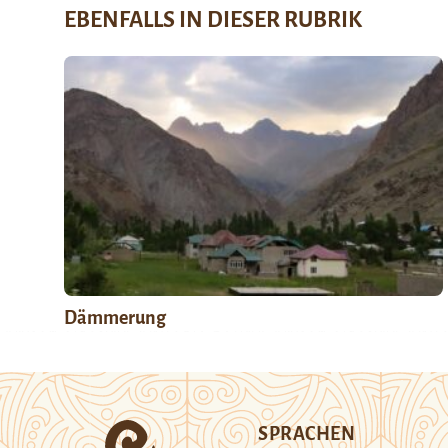
EBENFALLS IN DIESER RUBRIK
Dämmerung
SPRACHEN