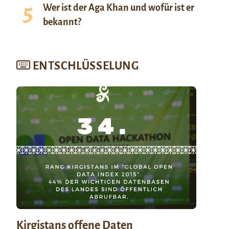
Wer ist der Aga Khan und wofür ist er
bekannt?
ENTSCHLÜSSELUNG
Kirgistans offene Daten