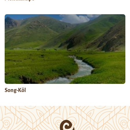
Song-Köl