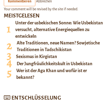
Kommentieren
Abbrechen
Your comment will be revised by the site if needed.
MEISTGELESEN
Unter der usbekischen Sonne: Wie Usbekistan
versucht, alternative Energiequellen zu
entwickeln
Alte Traditionen, neue Namen? Sowjetische
Traditionen in Tadschikistan
Sexismus in Kirgistan
Der Jungfräulichkeitskult in Usbekistan
Wer ist der Aga Khan und wofür ist er
bekannt?
ENTSCHLÜSSELUNG