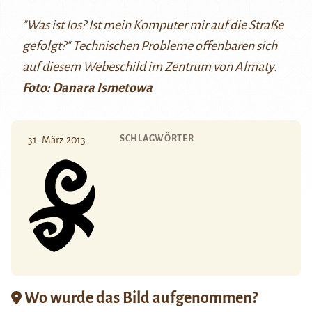
"Was ist los? Ist mein Komputer mir auf die Straße
gefolgt?" Technischen Probleme offenbaren sich
auf diesem Webeschild im Zentrum von Almaty.
Foto: Danara Ismetowa
SCHLAGWÖRTER
31. März 2013
Wo wurde das Bild aufgenommen?