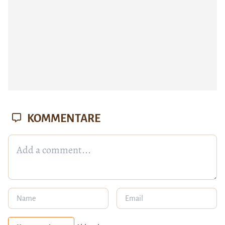
KOMMENTARE