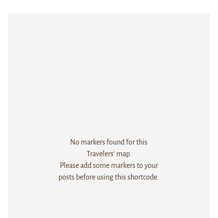
No markers found for this
Travelers' map.
Please add some markers to your
posts before using this shortcode.