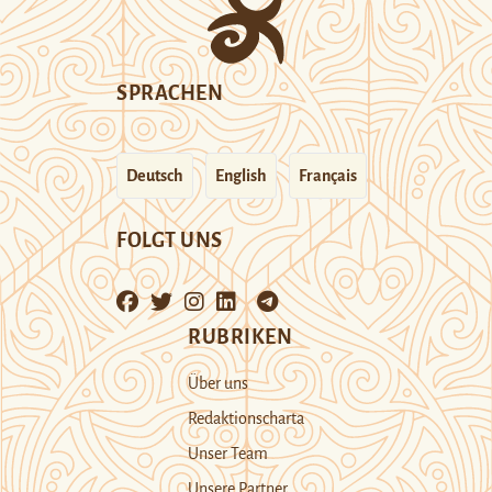
SPRACHEN
Deutsch
English
Français
FOLGT UNS
RUBRIKEN
Über uns
Redaktionscharta
Unser Team
Unsere Partner