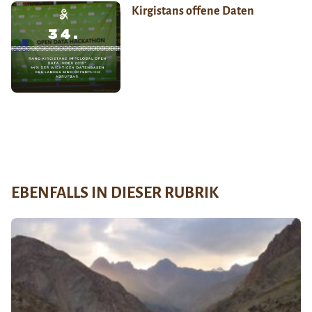
Kirgistans offene Daten
EBENFALLS IN DIESER RUBRIK