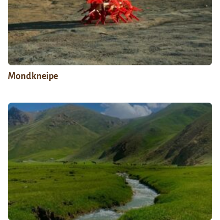
Mondkneipe