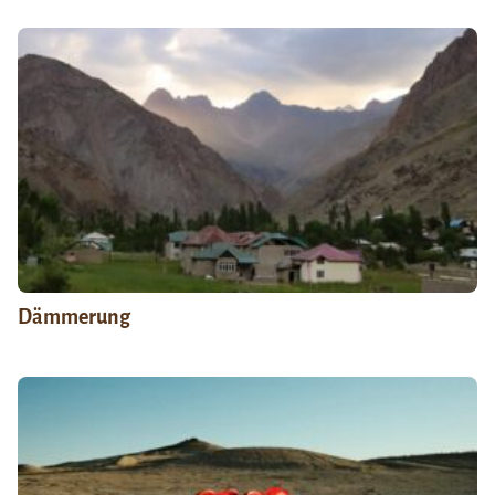
Dämmerung