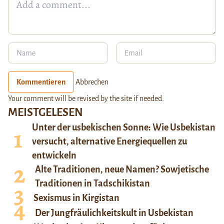
Kommentieren
Abbrechen
Your comment will be revised by the site if needed.
MEISTGELESEN
Unter der usbekischen Sonne: Wie Usbekistan
versucht, alternative Energiequellen zu
entwickeln
Alte Traditionen, neue Namen? Sowjetische
Traditionen in Tadschikistan
Sexismus in Kirgistan
Der Jungfräulichkeitskult in Usbekistan