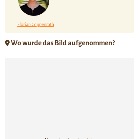
Florian Coppenrath
Wo wurde das Bild aufgenommen?